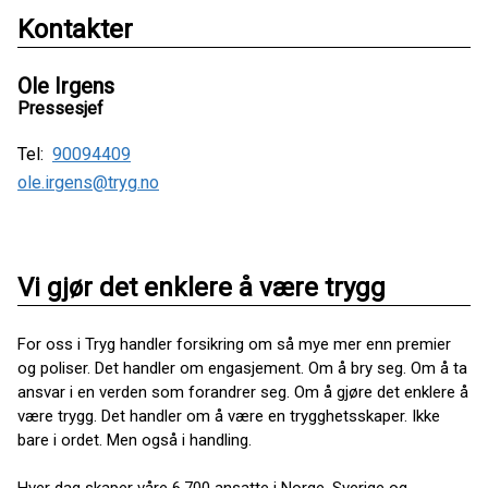
Kontakter
Ole Irgens
Pressesjef
Tel:
90094409
ole.irgens@tryg.no
Vi gjør det enklere å være trygg
For oss i Tryg handler forsikring om så mye mer enn premier
og poliser. Det handler om engasjement. Om å bry seg. Om å ta
ansvar i en verden som forandrer seg. Om å gjøre det enklere å
være trygg. Det handler om å være en trygghetsskaper. Ikke
bare i ordet. Men også i handling.