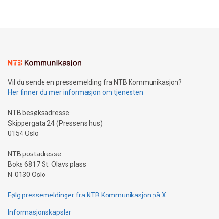
Vil du sende en pressemelding fra NTB Kommunikasjon?
Her finner du mer informasjon om tjenesten
NTB besøksadresse
Skippergata 24 (Pressens hus)
0154 Oslo
NTB postadresse
Boks 6817 St. Olavs plass
N-0130 Oslo
Følg pressemeldinger fra NTB Kommunikasjon på X
Informasjonskapsler