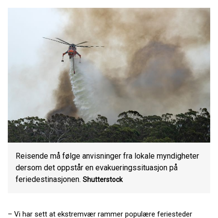
Reisende må følge anvisninger fra lokale myndigheter
dersom det oppstår en evakueringssituasjon på
feriedestinasjonen.
Shutterstock
– Vi har sett at ekstremvær rammer populære feriesteder