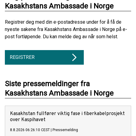
Kasakhstans Ambassade i Norge
Registrer deg med din e-postadresse under for å få de
nyeste sakene fra Kasakhstans Ambassade i Norge på e-
post fortløpende. Du kan melde deg av når som helst.
REGISTRER
Siste pressemeldinger fra
Kasakhstans Ambassade i Norge
Kasakhstan fullfører viktig fase i fiberkabelprosjekt
over Kaspihavet
8.8.2026 06:26:10 CEST
|
Pressemelding