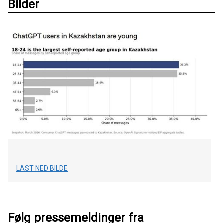
Bilder
LAST NED BILDE
Følg pressemeldinger fra