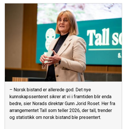
– Norsk bistand er allerede god. Det nye
kunnskapssenteret sikrer at vi i framtiden blir enda
bedre, sier Norads direktør Gunn Jorid Roset. Her fra
arrangementet Tall som teller 2026, der tall, trender
og statistikk om norsk bistand ble presentert.