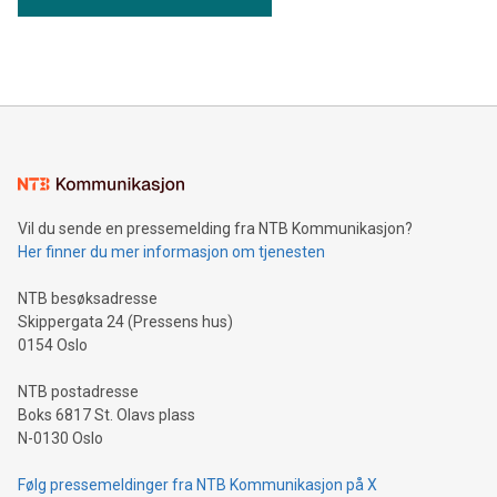
Vil du sende en pressemelding fra NTB Kommunikasjon?
Her finner du mer informasjon om tjenesten
NTB besøksadresse
Skippergata 24 (Pressens hus)
0154 Oslo
NTB postadresse
Boks 6817 St. Olavs plass
N-0130 Oslo
Følg pressemeldinger fra NTB Kommunikasjon på X