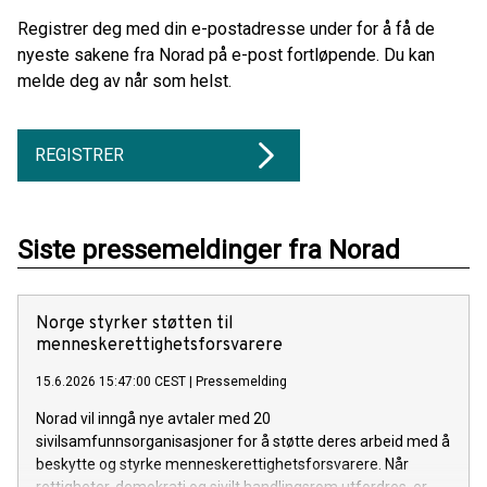
Registrer deg med din e-postadresse under for å få de
nyeste sakene fra Norad på e-post fortløpende. Du kan
melde deg av når som helst.
REGISTRER
Siste pressemeldinger fra Norad
Norge styrker støtten til
menneskerettighetsforsvarere
15.6.2026 15:47:00 CEST
|
Pressemelding
Norad vil inngå nye avtaler med 20
sivilsamfunnsorganisasjoner for å støtte deres arbeid med å
beskytte og styrke menneskerettighetsforsvarere. Når