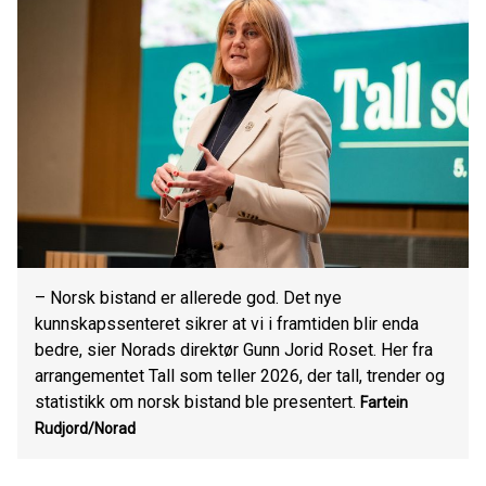
– Norsk bistand er allerede god. Det nye
kunnskapssenteret sikrer at vi i framtiden blir enda
bedre, sier Norads direktør Gunn Jorid Roset. Her fra
arrangementet Tall som teller 2026, der tall, trender og
statistikk om norsk bistand ble presentert.
Fartein
Rudjord/Norad