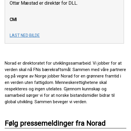
Ottar Mæstad er direktør for DLL.
CMI
LAST NED BILDE
Norad er direktoratet for utviklingssamarbeid. Vi jobber for at
verden skal nå FNs bærekraftsmål. Sammen med våre partnere
og på vegne av Norge jobber Norad for en grønnere framtid i
en verden uten fattigdom. Menneskerettighetene skal
respekteres og ingen utelates. Gjennom kunnskap og
samarbeid sørger vi for at norske bistandsmidler bidrar til
global utvikling. Sammen beveger vi verden.
Følg pressemeldinger fra Norad