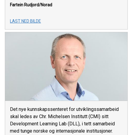
Fartein Rudjord/Norad
LAST NED BILDE
Det nye kunnskapssenteret for utviklingssamarbeid
skal ledes av Chr. Michelsen Institutt (CMI) sitt
Development Learning Lab (DLL), i tett samarbeid
med tunge norske og internasjonale institusjoner.