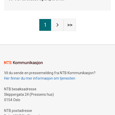
1
>>
Vil du sende en pressemelding fra NTB Kommunikasjon?
Her finner du mer informasjon om tjenesten
NTB besøksadresse
Skippergata 24 (Pressens hus)
0154 Oslo
NTB postadresse