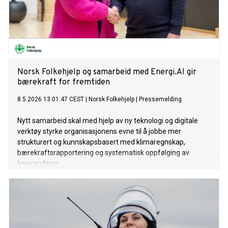
Norsk Folkehjelp og samarbeid med Energi.AI gir
bærekraft for fremtiden
8.5.2026 13:01:47 CEST
|
Norsk Folkehjelp
|
Pressemelding
Nytt samarbeid skal med hjelp av ny teknologi og digitale
verktøy styrke organisasjonens evne til å jobbe mer
strukturert og kunnskapsbasert med klimaregnskap,
bærekraftsrapportering og systematisk oppfølging av
leverandører.