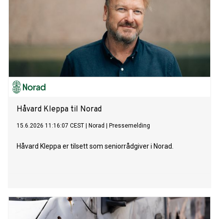
Håvard Kleppa til Norad
15.6.2026 11:16:07 CEST
|
Norad
|
Pressemelding
Håvard Kleppa er tilsett som seniorrådgiver i Norad.