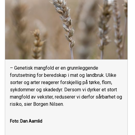
– Genetisk mangfold er en grunnleggende
forutsetning for beredskap i mat og landbruk. Ulike
sorter og arter reagerer forskjellig på tørke, flom,
sykdommer og skadedyr. Dersom vi dyrker et stort
mangfold av vekster, reduserer vi derfor sårbarhet og
risiko, sier Borgen Nilsen.
Foto: Dan Aamlid