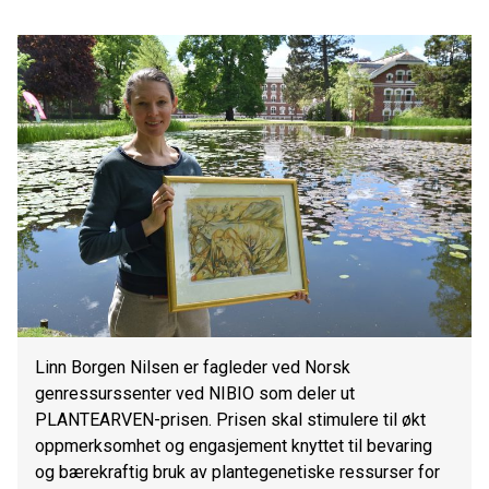
Linn Borgen Nilsen er fagleder ved Norsk
genressurssenter ved NIBIO som deler ut
PLANTEARVEN-prisen. Prisen skal stimulere til økt
oppmerksomhet og engasjement knyttet til bevaring
og bærekraftig bruk av plantegenetiske ressurser for