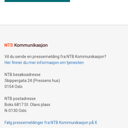
Vil du sende en pressemelding fra NTB Kommunikasjon?
Her finner du mer informasjon om tjenesten
NTB besøksadresse
Skippergata 24 (Pressens hus)
0154 Oslo
NTB postadresse
Boks 6817 St. Olavs plass
N-0130 Oslo
Følg pressemeldinger fra NTB Kommunikasjon på X