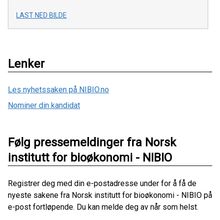
LAST NED BILDE
Lenker
Les nyhetssaken på NIBIO.no
Nominer din kandidat
Følg pressemeldinger fra Norsk
institutt for bioøkonomi - NIBIO
Registrer deg med din e-postadresse under for å få de
nyeste sakene fra Norsk institutt for bioøkonomi - NIBIO på
e-post fortløpende. Du kan melde deg av når som helst.