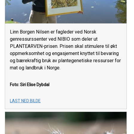
Linn Borgen Nilsen er fagleder ved Norsk
genressurssenter ved NIBIO som deler ut
PLANTEARVEN-prisen. Prisen skal stimulere til økt
oppmerksomhet og engasjement knyttet til bevaring
og bærekraftig bruk av plantegenetiske ressurser for
mat og landbruk i Norge.
Foto: Siri Elise Dybdal
LAST NED BILDE