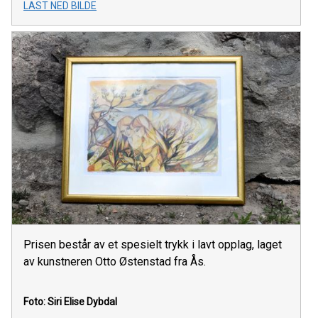
LAST NED BILDE
Prisen består av et spesielt trykk i lavt opplag, laget
av kunstneren Otto Østenstad fra Ås.
Foto: Siri Elise Dybdal