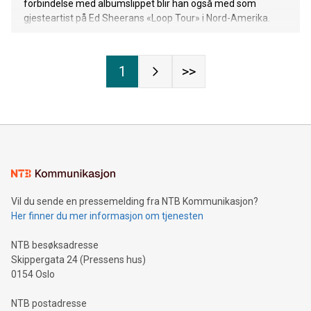
forbindelse med albumslippet blir han også med som
gjesteartist på Ed Sheerans «Loop Tour» i Nord-Amerika.
1
>>
Vil du sende en pressemelding fra NTB Kommunikasjon?
Her finner du mer informasjon om tjenesten
NTB besøksadresse
Skippergata 24 (Pressens hus)
0154 Oslo
NTB postadresse