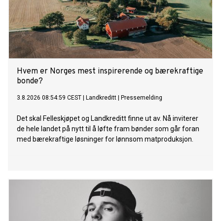
Hvem er Norges mest inspirerende og bærekraftige
bonde?
3.8.2026 08:54:59 CEST
|
Landkreditt
|
Pressemelding
Det skal Felleskjøpet og Landkreditt finne ut av. Nå inviterer
de hele landet på nytt til å løfte fram bønder som går foran
med bærekraftige løsninger for lønnsom matproduksjon.