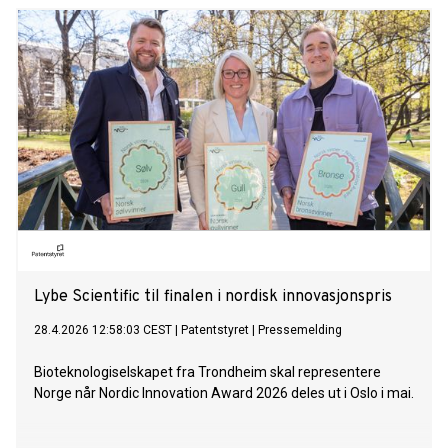
Lybe Scientific til finalen i nordisk innovasjonspris
28.4.2026 12:58:03 CEST
|
Patentstyret
|
Pressemelding
Bioteknologiselskapet fra Trondheim skal representere
Norge når Nordic Innovation Award 2026 deles ut i Oslo i mai.