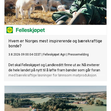
Hvem er Norges mest inspirerende og bærekraftige
bonde?
3.8.2026 09:00:04 CEST
|
Felleskjøpet Agri
|
Pressemelding
Det skal Felleskjøpet og Landkreditt finne ut av. Nå inviterer
de hele landet på nytt til å løfte fram bønder som går foran
med bærekraftige løsninger for lønnsom matproduksjon.