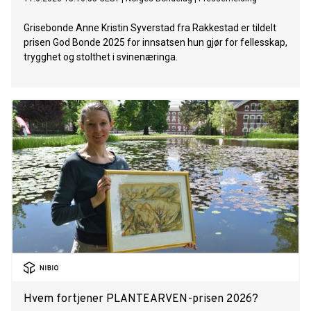
Grisebonde Anne Kristin Syverstad fra Rakkestad er tildelt
prisen God Bonde 2025 for innsatsen hun gjør for fellesskap,
trygghet og stolthet i svinenæringa.
Hvem fortjener PLANTEARVEN-prisen 2026?