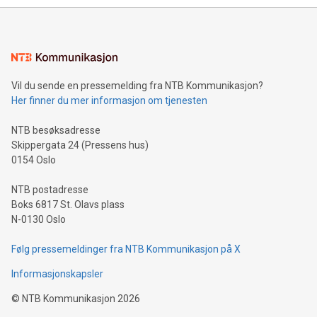
Vil du sende en pressemelding fra NTB Kommunikasjon?
Her finner du mer informasjon om tjenesten
NTB besøksadresse
Skippergata 24 (Pressens hus)
0154 Oslo
NTB postadresse
Boks 6817 St. Olavs plass
N-0130 Oslo
Følg pressemeldinger fra NTB Kommunikasjon på X
Informasjonskapsler
©
NTB Kommunikasjon
2026