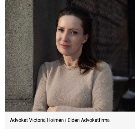
Advokat Victoria Holmen i Elden Advokatfirma