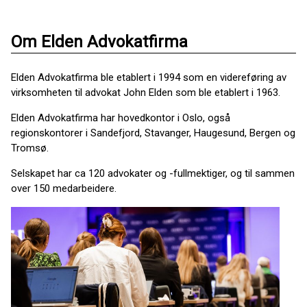
Om Elden Advokatfirma
Elden Advokatfirma ble etablert i 1994 som en videreføring av
virksomheten til advokat John Elden som ble etablert i 1963.
Elden Advokatfirma har hovedkontor i Oslo, også
regionskontorer i Sandefjord, Stavanger, Haugesund, Bergen og
Tromsø.
Selskapet har ca 120 advokater og -fullmektiger, og til sammen
over 150 medarbeidere.