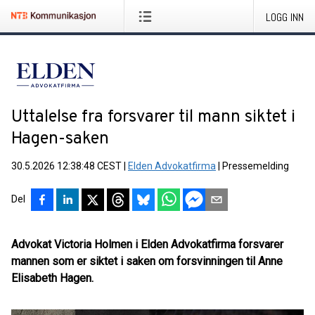
LOGG INN
Uttalelse fra forsvarer til mann siktet i
Hagen-saken
30.5.2026 12:38:48 CEST
|
Elden Advokatfirma
|
Pressemelding
Del
Advokat Victoria Holmen i Elden Advokatfirma forsvarer
mannen som er siktet i saken om forsvinningen til Anne
Elisabeth Hagen.