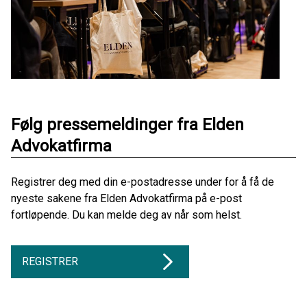
Følg pressemeldinger fra Elden
Advokatfirma
Registrer deg med din e-postadresse under for å få de
nyeste sakene fra Elden Advokatfirma på e-post
fortløpende. Du kan melde deg av når som helst.
REGISTRER