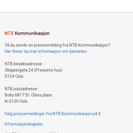
Vil du sende en pressemelding fra NTB Kommunikasjon?
Her finner du mer informasjon om tjenesten
NTB besøksadresse
Skippergata 24 (Pressens hus)
0154 Oslo
NTB postadresse
Boks 6817 St. Olavs plass
N-0130 Oslo
Følg pressemeldinger fra NTB Kommunikasjon på X
Informasjonskapsler