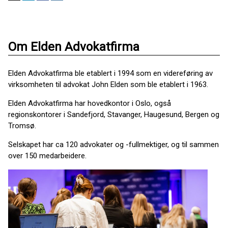
Om Elden Advokatfirma
Elden Advokatfirma ble etablert i 1994 som en videreføring av
virksomheten til advokat John Elden som ble etablert i 1963.
Elden Advokatfirma har hovedkontor i Oslo, også
regionskontorer i Sandefjord, Stavanger, Haugesund, Bergen og
Tromsø.
Selskapet har ca 120 advokater og -fullmektiger, og til sammen
over 150 medarbeidere.