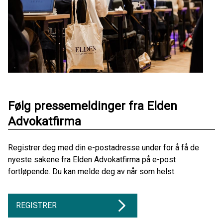
Følg pressemeldinger fra Elden
Advokatfirma
Registrer deg med din e-postadresse under for å få de
nyeste sakene fra Elden Advokatfirma på e-post
fortløpende. Du kan melde deg av når som helst.
REGISTRER