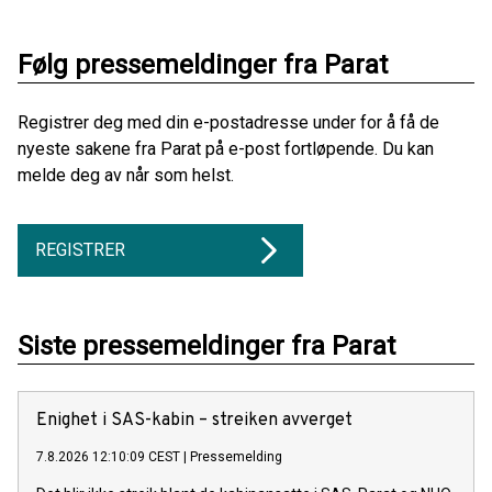
Følg pressemeldinger fra Parat
Registrer deg med din e-postadresse under for å få de
nyeste sakene fra Parat på e-post fortløpende. Du kan
melde deg av når som helst.
REGISTRER
Siste pressemeldinger fra Parat
Enighet i SAS-kabin – streiken avverget
7.8.2026 12:10:09 CEST
|
Pressemelding