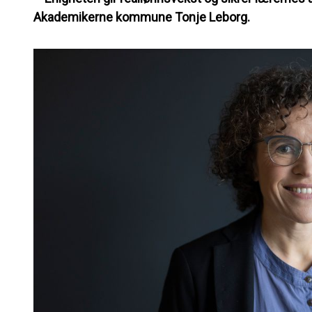
Akademikerne kommune Tonje Leborg.