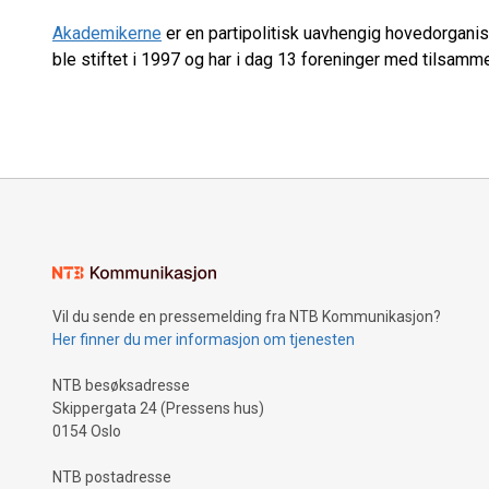
Akademikerne
er en partipolitisk uavhengig hovedorganis
ble stiftet i 1997 og har i dag 13 foreninger med tils
Vil du sende en pressemelding fra NTB Kommunikasjon?
Her finner du mer informasjon om tjenesten
NTB besøksadresse
Skippergata 24 (Pressens hus)
0154 Oslo
NTB postadresse