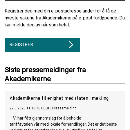
Registrer deg med din e-postadresse under for å få de
nyeste sakene fra Akademikerne på e-post fortløpende. Du
kan melde deg av når som helst.
REGISTRER
Siste pressemeldinger fra
Akademikerne
Akademikerne til enighet med staten i mekling
29.5.2026 11:18:15 CEST
|
Pressemelding
– Vi har fått gjennomslag for å beholde
tariffavtalen vår med lokale forhandlinger. Det er det beste