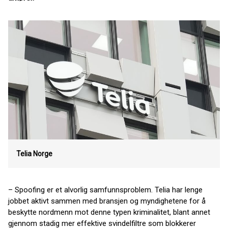
Telia Norge
– Spoofing er et alvorlig samfunnsproblem. Telia har lenge
jobbet aktivt sammen med bransjen og myndighetene for å
beskytte nordmenn mot denne typen kriminalitet, blant annet
gjennom stadig mer effektive svindelfiltre som blokkerer