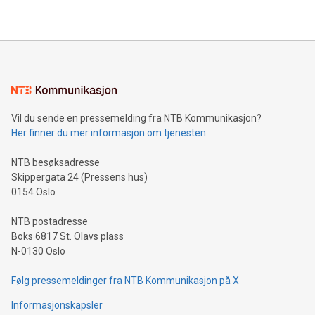
Vil du sende en pressemelding fra NTB Kommunikasjon?
Her finner du mer informasjon om tjenesten
NTB besøksadresse
Skippergata 24 (Pressens hus)
0154 Oslo
NTB postadresse
Boks 6817 St. Olavs plass
N-0130 Oslo
Følg pressemeldinger fra NTB Kommunikasjon på X
Informasjonskapsler