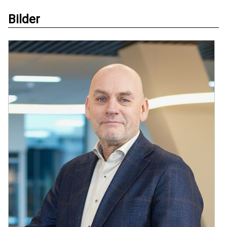
Bilder