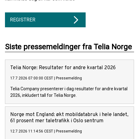
REGISTRER
Siste pressemeldinger fra Telia Norge
Telia Norge: Resultater for andre kvartal 2026
17.7.2026 07:00:00 CEST
|
Pressemelding
Telia Company presenterer i dag resultater for andre kvartal
2026, inkludert tall for Telia Norge.
Norge mot England: økt mobildatabruk i hele landet,
61 prosent mer taletrafikk i Oslo sentrum
12.7.2026 11:14:56 CEST
|
Pressemelding