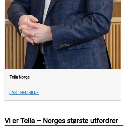
Telia Norge
LAST NED BILDE
Vi er Telia – Norges største utfordrer