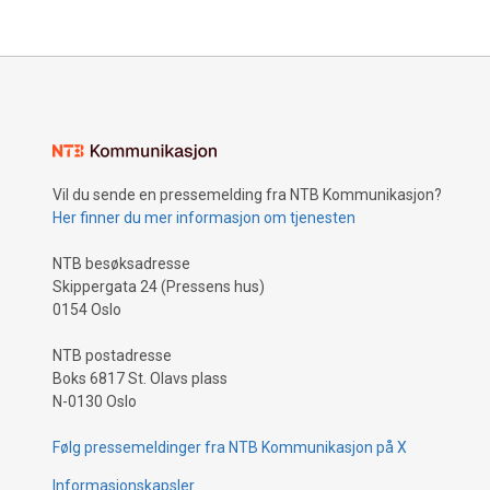
Vil du sende en pressemelding fra NTB Kommunikasjon?
Her finner du mer informasjon om tjenesten
NTB besøksadresse
Skippergata 24 (Pressens hus)
0154 Oslo
NTB postadresse
Boks 6817 St. Olavs plass
N-0130 Oslo
Følg pressemeldinger fra NTB Kommunikasjon på X
Informasjonskapsler