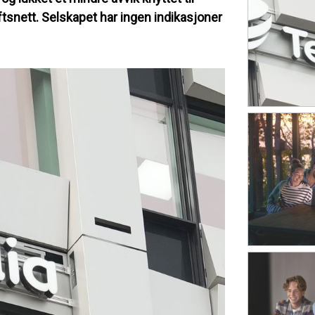
tsnett. Selskapet har ingen indikasjoner