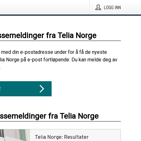
LOGG INN
ssemeldinger fra Telia Norge
 med din e-postadresse under for å få de nyeste
lia Norge på e-post fortløpende. Du kan melde deg av
.
R
essemeldinger fra Telia Norge
Telia Norge: Resultater