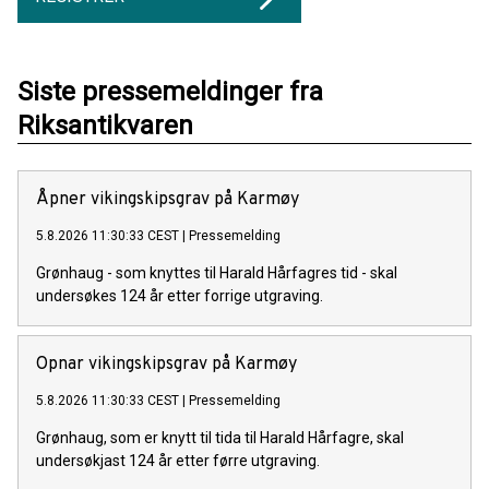
Siste pressemeldinger fra
Riksantikvaren
Åpner vikingskipsgrav på Karmøy
5.8.2026 11:30:33 CEST
|
Pressemelding
Grønhaug - som knyttes til Harald Hårfagres tid - skal
undersøkes 124 år etter forrige utgraving.
Opnar vikingskipsgrav på Karmøy
5.8.2026 11:30:33 CEST
|
Pressemelding
Grønhaug, som er knytt til tida til Harald Hårfagre, skal
undersøkjast 124 år etter førre utgraving.