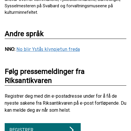
Sysselmesteren på Svalbard og forvaltningsmuseene på
kulturminnefeltet.
Andre språk
NNO
:
No blir Ystås klyngjetun freda
Følg pressemeldinger fra
Riksantikvaren
Registrer deg med din e-postadresse under for å få de
nyeste sakene fra Riksantikvaren på e-post fortløpende. Du
kan melde deg av når som helst.
REGISTRER