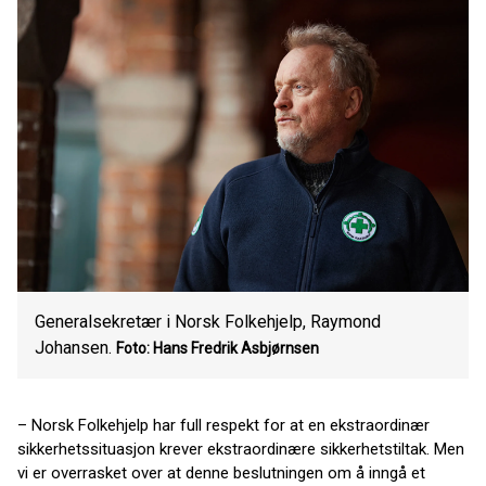
Generalsekretær i Norsk Folkehjelp, Raymond
Johansen.
Foto: Hans Fredrik Asbjørnsen
– Norsk Folkehjelp har full respekt for at en ekstraordinær
sikkerhetssituasjon krever ekstraordinære sikkerhetstiltak. Men
vi er overrasket over at denne beslutningen om å inngå et