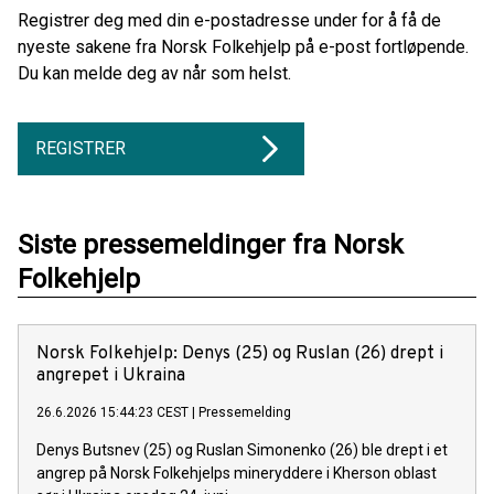
Registrer deg med din e-postadresse under for å få de
nyeste sakene fra Norsk Folkehjelp på e-post fortløpende.
Du kan melde deg av når som helst.
REGISTRER
Siste pressemeldinger fra Norsk
Folkehjelp
Norsk Folkehjelp: Denys (25) og Ruslan (26) drept i
angrepet i Ukraina
26.6.2026 15:44:23 CEST
|
Pressemelding
Denys Butsnev (25) og Ruslan Simonenko (26) ble drept i et
angrep på Norsk Folkehjelps mineryddere i Kherson oblast