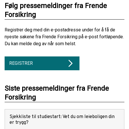
Følg pressemeldinger fra Frende
Forsikring
Registrer deg med din e-postadresse under for å få de
nyeste sakene fra Frende Forsikring på e-post fortløpende.
Du kan melde deg av når som helst.
REGISTRER
Siste pressemeldinger fra Frende
Forsikring
Sjekkliste til studiestart: Vet du om leieboligen din
er trygg?