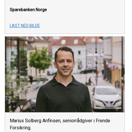
Sparebanken Norge
LAST NED BILDE
Marius Solberg Anfinsen, seniorrådgiver i Frende
Forsikring.