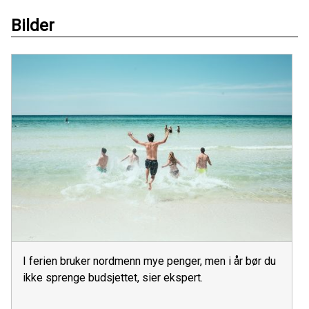
Bilder
I ferien bruker nordmenn mye penger, men i år bør du
ikke sprenge budsjettet, sier ekspert.