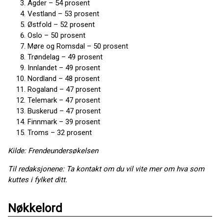
Agder – 54 prosent
Vestland – 53 prosent
Østfold – 52 prosent
Oslo – 50 prosent
Møre og Romsdal – 50 prosent
Trøndelag – 49 prosent
Innlandet – 49 prosent
Nordland – 48 prosent
Rogaland – 47 prosent
Telemark – 47 prosent
Buskerud – 47 prosent
Finnmark – 39 prosent
Troms – 32 prosent
Kilde: Frendeundersøkelsen
Til redaksjonene: Ta kontakt om du vil vite mer om hva som
kuttes i fylket ditt.
Nøkkelord