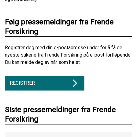
Følg pressemeldinger fra Frende
Forsikring
Registrer deg med din e-postadresse under for å få de
nyeste sakene fra Frende Forsikring på e-post fortløpende.
Du kan melde deg av når som helst.
REGISTRER
Siste pressemeldinger fra Frende
Forsikring