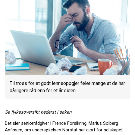
Til tross for et godt lønnsoppgjør føler mange at de har
dårligere råd enn for et år siden.
Se fylkesoversikt nederst i saken.
Det sier seniorrådgiver i Frende Forsikring, Marius Solberg
Anfinsen, om undersøkelsen Norstat har gjort for selskapet.