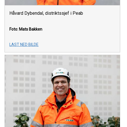
Håvard Dybendal, distriktssjef i Peab
Foto: Mats Bakken
LAST NED BILDE