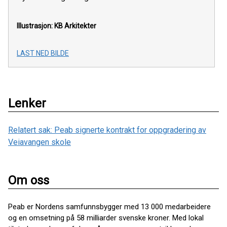
Illustrasjon: KB Arkitekter
LAST NED BILDE
Lenker
Relatert sak: Peab signerte kontrakt for oppgradering av
Veiavangen skole
Om oss
Peab er Nordens samfunnsbygger med 13 000 medarbeidere
og en omsetning på 58 milliarder svenske kroner. Med lokal