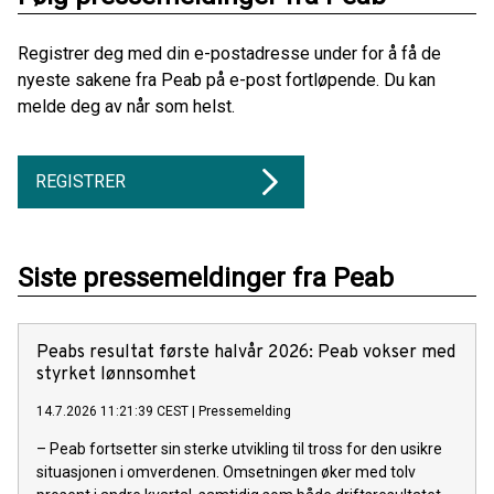
Registrer deg med din e-postadresse under for å få de
nyeste sakene fra Peab på e-post fortløpende. Du kan
melde deg av når som helst.
REGISTRER
Siste pressemeldinger fra Peab
Peabs resultat første halvår 2026: Peab vokser med
styrket lønnsomhet
14.7.2026 11:21:39 CEST
|
Pressemelding
– Peab fortsetter sin sterke utvikling til tross for den usikre
situasjonen i omverdenen. Omsetningen øker med tolv