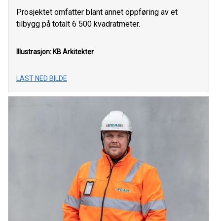
Prosjektet omfatter blant annet oppføring av et
tilbygg på totalt 6 500 kvadratmeter.
Illustrasjon: KB Arkitekter
LAST NED BILDE