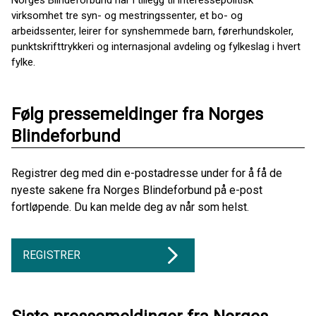
virksomhet tre syn- og mestringssenter, et bo- og
arbeidssenter, leirer for synshemmede barn, førerhundskoler,
punktskrifttrykkeri og internasjonal avdeling og fylkeslag i hvert
fylke.
Følg pressemeldinger fra Norges
Blindeforbund
Registrer deg med din e-postadresse under for å få de
nyeste sakene fra Norges Blindeforbund på e-post
fortløpende. Du kan melde deg av når som helst.
REGISTRER