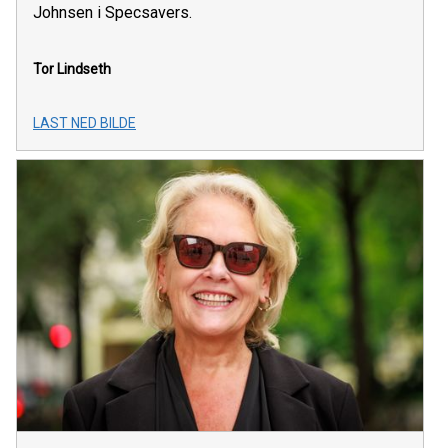
Johnsen i Specsavers.
Tor Lindseth
LAST NED BILDE