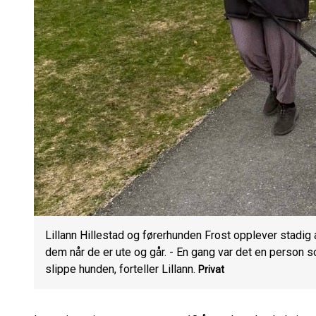
Lillann Hillestad og førerhunden Frost opplever stadig 
dem når de er ute og går. - En gang var det en person 
slippe hunden, forteller Lillann.
Privat