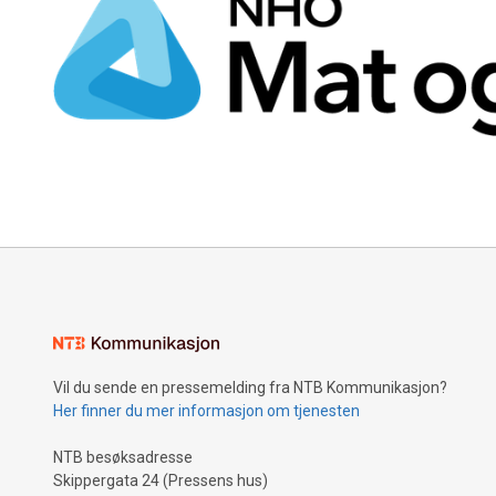
Vil du sende en pressemelding fra NTB Kommunikasjon?
Her finner du mer informasjon om tjenesten
NTB besøksadresse
Skippergata 24 (Pressens hus)