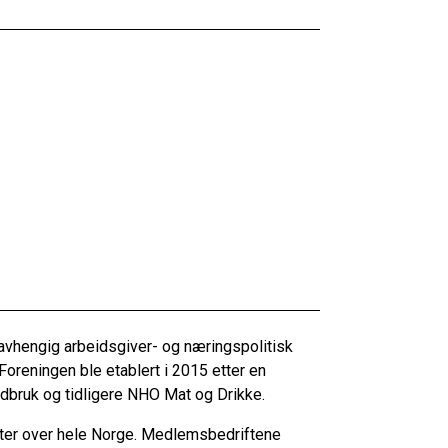
avhengig arbeidsgiver- og næringspolitisk
 Foreningen ble etablert i 2015 etter en
bruk og tidligere NHO Mat og Drikke.
ter over hele Norge. Medlemsbedriftene