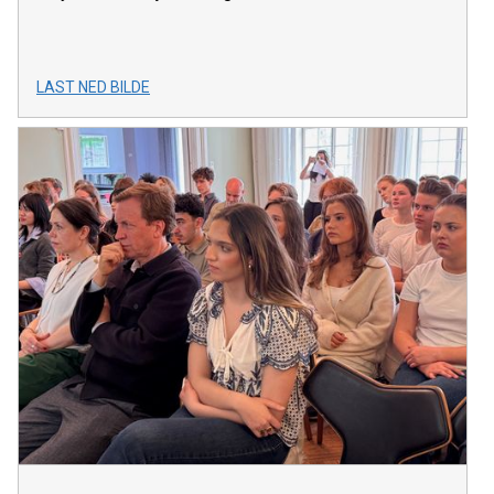
LAST NED BILDE