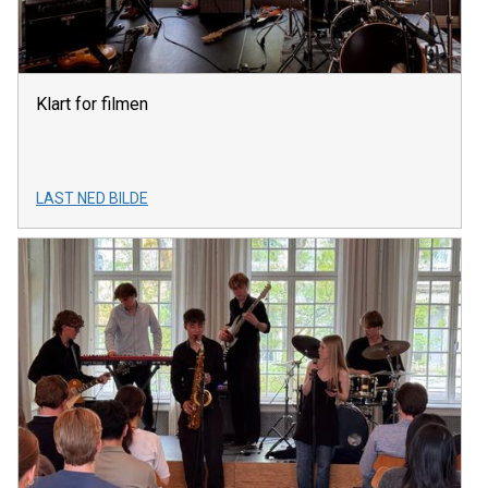
Klart for filmen
LAST NED BILDE