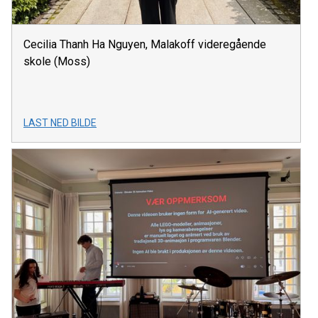
Cecilia Thanh Ha Nguyen, Malakoff videregående
skole (Moss)
LAST NED BILDE