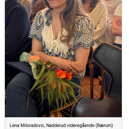
Lena Miloradovic, Nadderud videregående (Bærum)