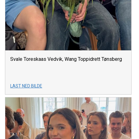
Svale Toreskaas Vedvik, Wang Toppidrett Tønsberg
LAST NED BILDE