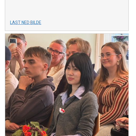
LAST NED BILDE