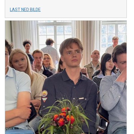
LAST NED BILDE