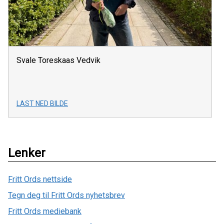
Svale Toreskaas Vedvik
LAST NED BILDE
Lenker
Fritt Ords nettside
Tegn deg til Fritt Ords nyhetsbrev
Fritt Ords mediebank