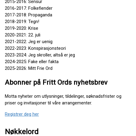
2015-2016: Sensur
2016-2017: Folkefiender
2017-2018: Propaganda
2018-2019: Tegn!
2019-2020: Krise
2020-2021: 22. juli
2021-2022: Jeg er uenig
2022-2023: Konspirasjonsteori
2023-2024: Jeg skroller, altså er jeg
2024-2025: Fake eller fakta
2025-2026: Mitt Frie Ord
Abonner på Fritt Ords nyhetsbrev
Motta nyheter om utlysninger, tildelinger, søknadsfrister og
priser og invitasjoner til våre arrangementer.
Registrer deg her
Nøkkelord