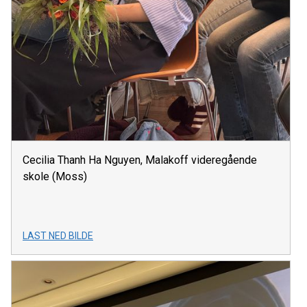
Cecilia Thanh Ha Nguyen, Malakoff videregående
skole (Moss)
LAST NED BILDE