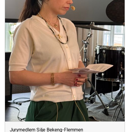
Jurymedlem Silje Bekeng-Flemmen