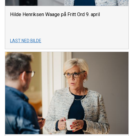
Hilde Henriksen Waage på Fritt Ord 9. april
LAST NED BILDE