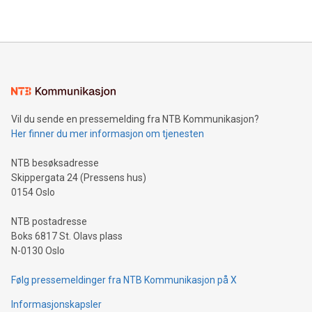
Vil du sende en pressemelding fra NTB Kommunikasjon?
Her finner du mer informasjon om tjenesten
NTB besøksadresse
Skippergata 24 (Pressens hus)
0154 Oslo
NTB postadresse
Boks 6817 St. Olavs plass
N-0130 Oslo
Følg pressemeldinger fra NTB Kommunikasjon på X
Informasjonskapsler