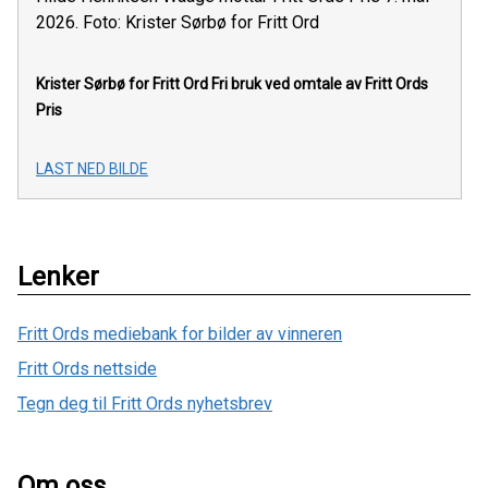
2026. Foto: Krister Sørbø for Fritt Ord
Krister Sørbø for Fritt Ord
Fri bruk ved omtale av Fritt Ords
Pris
LAST NED BILDE
Lenker
Fritt Ords mediebank for bilder av vinneren
Fritt Ords nettside
Tegn deg til Fritt Ords nyhetsbrev
Om oss