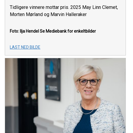
Tidligere vinnere mottar pris. 2025 May Linn Clemet,
Morten Mørland og Marvin Halleraker
Foto: Ilja Hendel
Se Mediebank for enkeltbilder
LAST NED BILDE