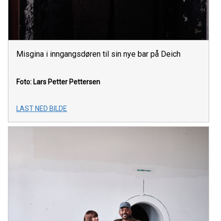
Misgina i inngangsdøren til sin nye bar på Deich
Foto: Lars Petter Pettersen
LAST NED BILDE