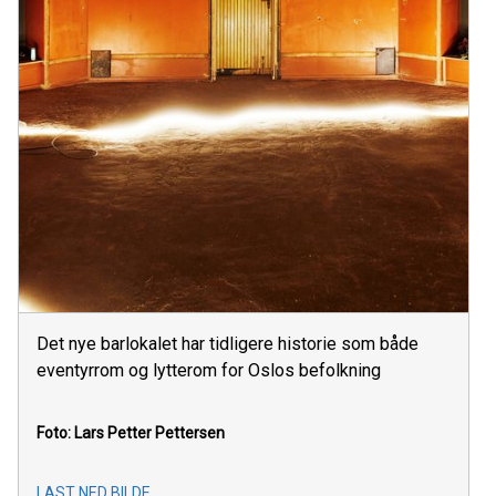
Det nye barlokalet har tidligere historie som både
eventyrrom og lytterom for Oslos befolkning
Foto: Lars Petter Pettersen
LAST NED BILDE