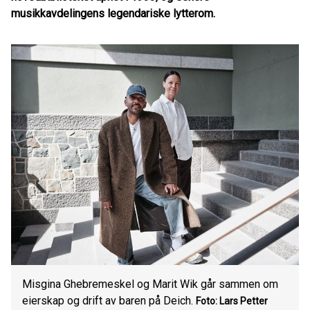
musikkavdelingens legendariske lytterom.
Misgina Ghebremeskel og Marit Wik går sammen om
eierskap og drift av baren på Deich.
Foto: Lars Petter