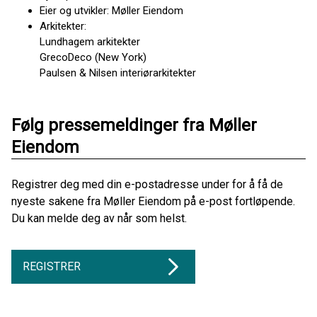
Eier og utvikler: Møller Eiendom
Arkitekter:
Lundhagem arkitekter
GrecoDeco (New York)
Paulsen & Nilsen interiørarkitekter
Følg pressemeldinger fra Møller
Eiendom
Registrer deg med din e-postadresse under for å få de
nyeste sakene fra Møller Eiendom på e-post fortløpende.
Du kan melde deg av når som helst.
REGISTRER