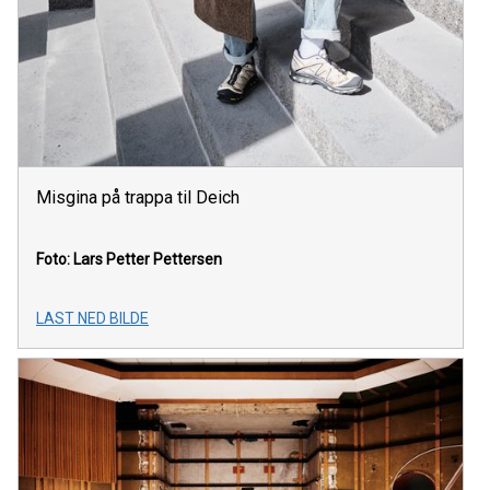
Misgina på trappa til Deich
Foto: Lars Petter Pettersen
LAST NED BILDE