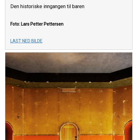
Den historiske inngangen til baren
Foto: Lars Petter Pettersen
LAST NED BILDE