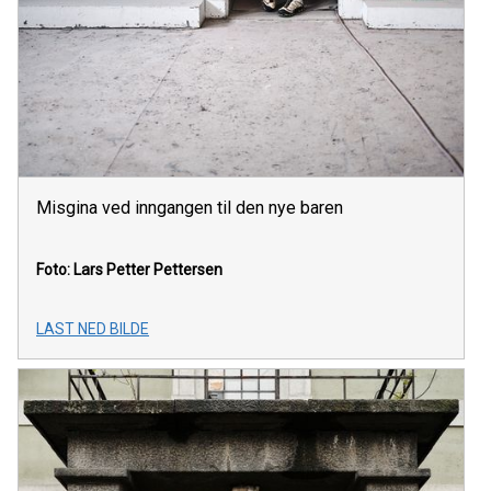
Misgina ved inngangen til den nye baren
Foto: Lars Petter Pettersen
LAST NED BILDE