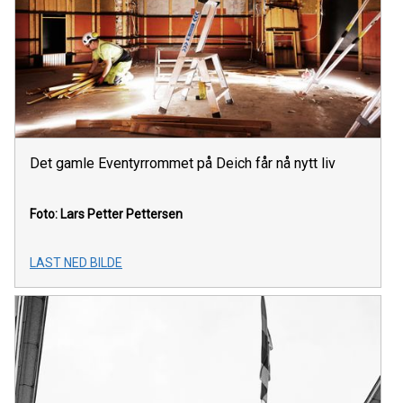
Det gamle Eventyrrommet på Deich får nå nytt liv
Foto: Lars Petter Pettersen
LAST NED BILDE