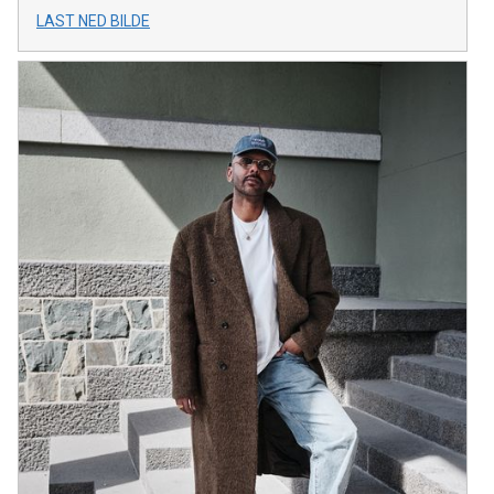
LAST NED BILDE