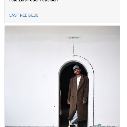
LAST NED BILDE