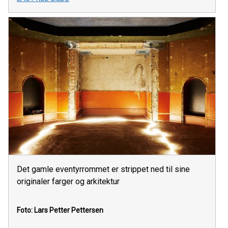
Det gamle eventyrrommet er strippet ned til sine
originaler farger og arkitektur
Foto: Lars Petter Pettersen