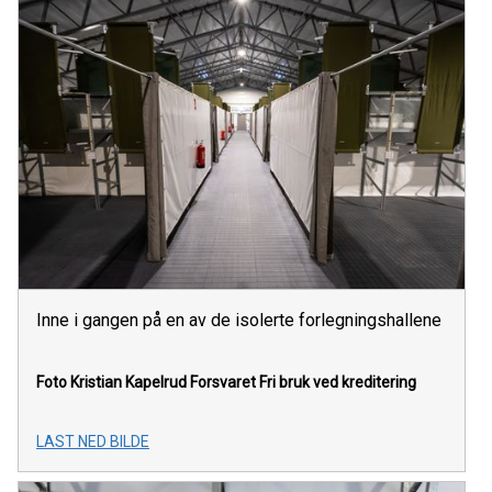
Inne i gangen på en av de isolerte forlegningshallene
Foto Kristian Kapelrud Forsvaret
Fri bruk ved kreditering
LAST NED BILDE