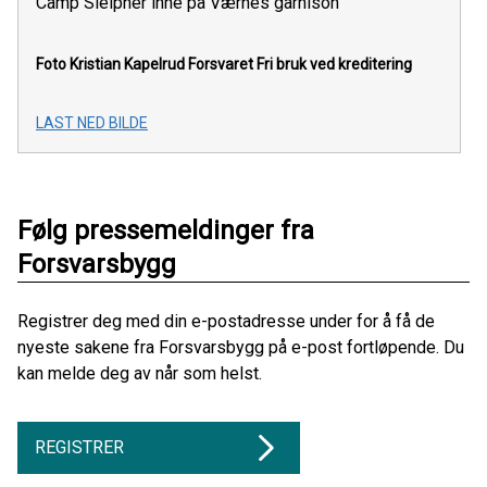
Camp Sleipner inne på Værnes garnison
Foto Kristian Kapelrud Forsvaret
Fri bruk ved kreditering
LAST NED BILDE
Følg pressemeldinger fra
Forsvarsbygg
Registrer deg med din e-postadresse under for å få de
nyeste sakene fra Forsvarsbygg på e-post fortløpende. Du
kan melde deg av når som helst.
REGISTRER