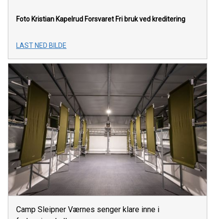
Foto Kristian Kapelrud Forsvaret
Fri bruk ved kreditering
LAST NED BILDE
Camp Sleipner Værnes senger klare inne i