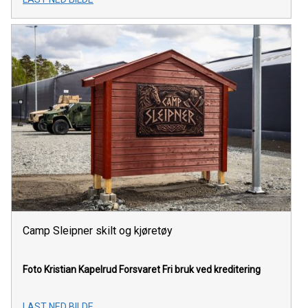
Camp Sleipner skilt og kjøretøy
Foto Kristian Kapelrud Forsvaret
Fri bruk ved kreditering
LAST NED BILDE