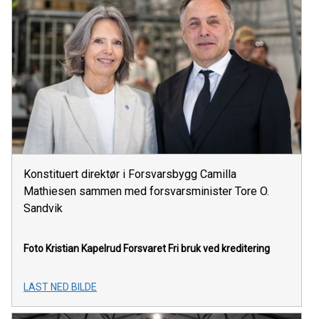
Konstituert direktør i Forsvarsbygg Camilla
Mathiesen sammen med forsvarsminister Tore O.
Sandvik
Foto Kristian Kapelrud Forsvaret
Fri bruk ved kreditering
LAST NED BILDE