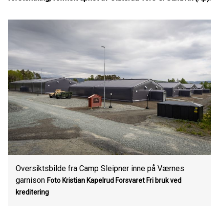
Oversiktsbilde fra Camp Sleipner inne på Værnes
garnison
Foto Kristian Kapelrud Forsvaret
Fri bruk ved
kreditering