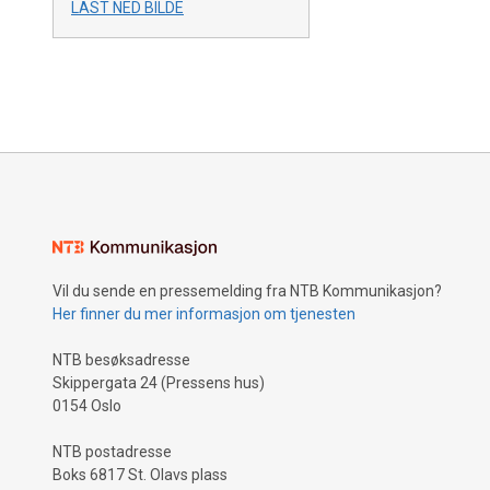
LAST NED BILDE
Vil du sende en pressemelding fra NTB Kommunikasjon?
Her finner du mer informasjon om tjenesten
NTB besøksadresse
Skippergata 24 (Pressens hus)
0154 Oslo
NTB postadresse
Boks 6817 St. Olavs plass