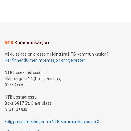
Vil du sende en pressemelding fra NTB Kommunikasjon?
Her finner du mer informasjon om tjenesten
NTB besøksadresse
Skippergata 24 (Pressens hus)
0154 Oslo
NTB postadresse
Boks 6817 St. Olavs plass
N-0130 Oslo
Følg pressemeldinger fra NTB Kommunikasjon på X