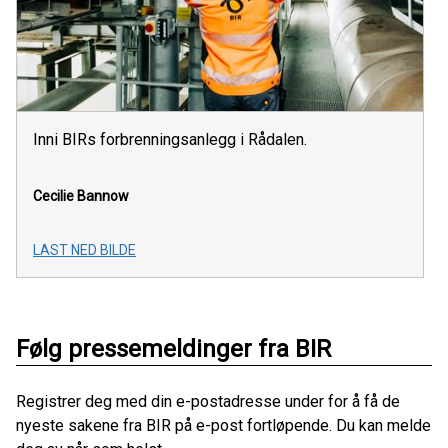
Inni BIRs forbrenningsanlegg i Rådalen.
Cecilie Bannow
LAST NED BILDE
Følg pressemeldinger fra BIR
Registrer deg med din e-postadresse under for å få de
nyeste sakene fra BIR på e-post fortløpende. Du kan melde