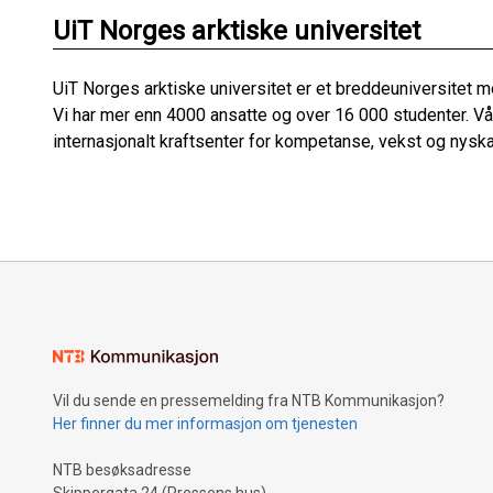
UiT Norges arktiske universitet
UiT Norges arktiske universitet er et breddeuniversitet 
Vi har mer enn 4000 ansatte og over 16 000 studenter. Vår
internasjonalt kraftsenter for kompetanse, vekst og nysk
Vil du sende en pressemelding fra NTB Kommunikasjon?
Her finner du mer informasjon om tjenesten
NTB besøksadresse