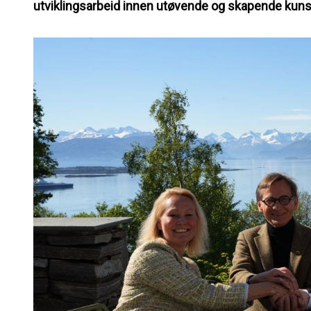
utviklingsarbeid innen utøvende og skapende kuns