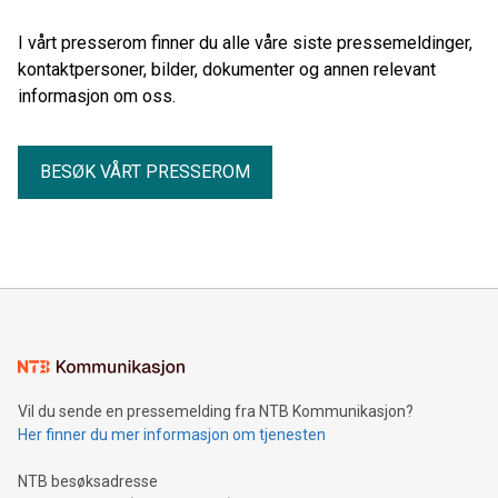
I vårt presserom finner du alle våre siste pressemeldinger,
kontaktpersoner, bilder, dokumenter og annen relevant
informasjon om oss.
BESØK VÅRT PRESSEROM
Vil du sende en pressemelding fra NTB Kommunikasjon?
Her finner du mer informasjon om tjenesten
NTB besøksadresse