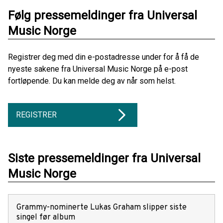
Følg pressemeldinger fra Universal
Music Norge
Registrer deg med din e-postadresse under for å få de
nyeste sakene fra Universal Music Norge på e-post
fortløpende. Du kan melde deg av når som helst.
REGISTRER
Siste pressemeldinger fra Universal
Music Norge
Grammy-nominerte Lukas Graham slipper siste
singel før album