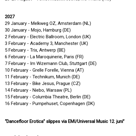
2027
29 January - Melkweg OZ, Amsterdam (NL)
30 January - Mojo, Hamburg (DE)
2 February - Electric Ballroom, London (UK)
3 February - Academy 3, Manchester (UK)
5 February - Trix, Antwerp (BE)
6 February - La Maroquinerie, Paris (FR)
7 February - Im Wizemann Club, Stuttgart (DE)
10 February - Grelle Forelle, Vienna (AT)
11 February - Technikum, Munich (DE)
13 February - Bike Jesus, Prague (CZ)
14 February - Niebo, Warsaw (PL)
15 February - Columbia Theatre, Berlin (DE)
16 February - Pumpehuset, Copenhagen (DK)
“Dancefloor Erotica” slippes via EMI/Universal Music 12. juni”