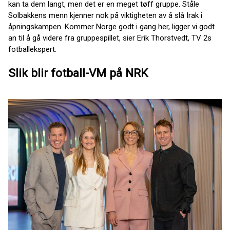
kan ta dem langt, men det er en meget tøff gruppe. Ståle
Solbakkens menn kjenner nok på viktigheten av å slå Irak i
åpningskampen. Kommer Norge godt i gang her, ligger vi godt
an til å gå videre fra gruppespillet, sier Erik Thorstvedt, TV 2s
fotballekspert.
Slik blir fotball-VM på NRK