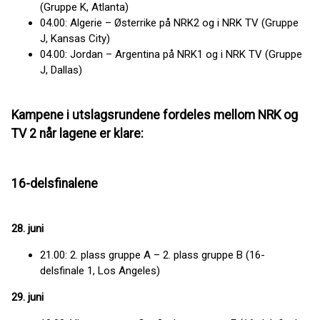
(Gruppe K, Atlanta)
04.00: Algerie – Østerrike på NRK2 og i NRK TV (Gruppe
J, Kansas City)
04.00: Jordan – Argentina på NRK1 og i NRK TV (Gruppe
J, Dallas)
Kampene i utslagsrundene fordeles mellom NRK og
TV 2 når lagene er klare:
16-delsfinalene
28. juni
21.00: 2. plass gruppe A – 2. plass gruppe B (16-
delsfinale 1, Los Angeles)
29. juni