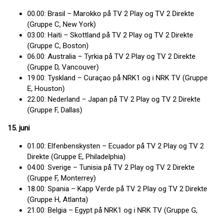
00.00: Brasil – Marokko på TV 2 Play og TV 2 Direkte
(Gruppe C, New York)
03.00: Haiti – Skottland på TV 2 Play og TV 2 Direkte
(Gruppe C, Boston)
06.00: Australia – Tyrkia på TV 2 Play og TV 2 Direkte
(Gruppe D, Vancouver)
19.00: Tyskland – Curaçao på NRK1 og i NRK TV (Gruppe
E, Houston)
22.00: Nederland – Japan på TV 2 Play og TV 2 Direkte
(Gruppe F, Dallas)
15. juni
01.00: Elfenbenskysten – Ecuador på TV 2 Play og TV 2
Direkte (Gruppe E, Philadelphia)
04.00: Sverige – Tunisia på TV 2 Play og TV 2 Direkte
(Gruppe F, Monterrey)
18.00: Spania – Kapp Verde på TV 2 Play og TV 2 Direkte
(Gruppe H, Atlanta)
21.00: Belgia – Egypt på NRK1 og i NRK TV (Gruppe G,