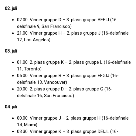
02. juli
02.00: Vinner gruppe D – 3. plass gruppe BEFIJ (16-
delsfinale 9, San Francisco)
21.00: Vinner gruppe H – 2. plass gruppe J (16-delsfinale
12, Los Angeles)
03. juli
01.00: 2. plass gruppe K – 2. plass gruppe L (16-delsfinale
11, Toronto)
05.00: Vinner gruppe B – 3. plass gruppe EFGIJ (16-
delsfinale 13, Vancouver)
20.00: 2. plass gruppe D – 2. plass gruppe G (16-
delsfinale 16, San Francisco)
04. juli
00.00: Vinner gruppe J – 2. plass gruppe H (16-delsfinale
14, Miami)
03.30: Vinner gruppe K – 3. plass gruppe DEIJL (16-