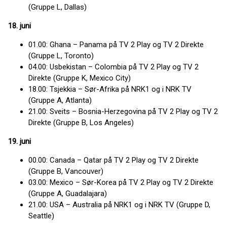
(Gruppe L, Dallas)
18. juni
01.00: Ghana – Panama på TV 2 Play og TV 2 Direkte
(Gruppe L, Toronto)
04.00: Usbekistan – Colombia på TV 2 Play og TV 2
Direkte (Gruppe K, Mexico City)
18.00: Tsjekkia – Sør-Afrika på NRK1 og i NRK TV
(Gruppe A, Atlanta)
21.00: Sveits – Bosnia-Herzegovina på TV 2 Play og TV 2
Direkte (Gruppe B, Los Angeles)
19. juni
00.00: Canada – Qatar på TV 2 Play og TV 2 Direkte
(Gruppe B, Vancouver)
03.00: Mexico – Sør-Korea på TV 2 Play og TV 2 Direkte
(Gruppe A, Guadalajara)
21.00: USA – Australia på NRK1 og i NRK TV (Gruppe D,
Seattle)