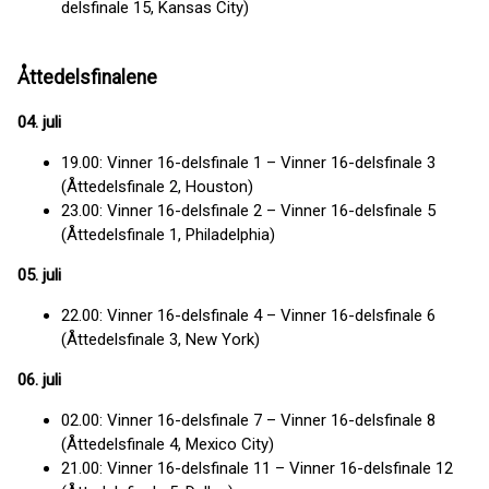
delsfinale 15, Kansas City)
Åttedelsfinalene
04. juli
19.00: Vinner 16-delsfinale 1 – Vinner 16-delsfinale 3
(Åttedelsfinale 2, Houston)
23.00: Vinner 16-delsfinale 2 – Vinner 16-delsfinale 5
(Åttedelsfinale 1, Philadelphia)
05. juli
22.00: Vinner 16-delsfinale 4 – Vinner 16-delsfinale 6
(Åttedelsfinale 3, New York)
06. juli
02.00: Vinner 16-delsfinale 7 – Vinner 16-delsfinale 8
(Åttedelsfinale 4, Mexico City)
21.00: Vinner 16-delsfinale 11 – Vinner 16-delsfinale 12