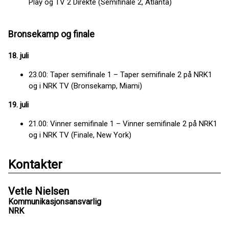
Play og TV 2 Direkte (Semifinale 2, Atlanta)
Bronsekamp og finale
18. juli
23.00: Taper semifinale 1 – Taper semifinale 2 på NRK1
og i NRK TV (Bronsekamp, Miami)
19. juli
21.00: Vinner semifinale 1 – Vinner semifinale 2 på NRK1
og i NRK TV (Finale, New York)
Kontakter
Vetle Nielsen
Kommunikasjonsansvarlig
NRK