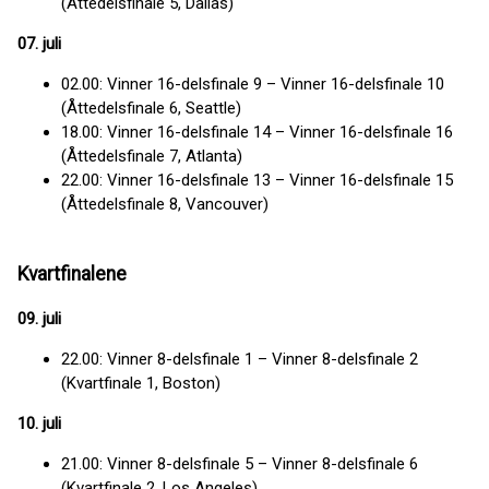
(Åttedelsfinale 5, Dallas)
07. juli
02.00: Vinner 16-delsfinale 9 – Vinner 16-delsfinale 10
(Åttedelsfinale 6, Seattle)
18.00: Vinner 16-delsfinale 14 – Vinner 16-delsfinale 16
(Åttedelsfinale 7, Atlanta)
22.00: Vinner 16-delsfinale 13 – Vinner 16-delsfinale 15
(Åttedelsfinale 8, Vancouver)
Kvartfinalene
09. juli
22.00: Vinner 8-delsfinale 1 – Vinner 8-delsfinale 2
(Kvartfinale 1, Boston)
10. juli
21.00: Vinner 8-delsfinale 5 – Vinner 8-delsfinale 6
(Kvartfinale 2, Los Angeles)