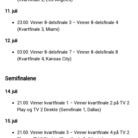
11. juli
23.00: Vinner 8-delsfinale 3 – Vinner 8-delsfinale 4
(Kvartfinale 3, Miami)
12. juli
03.00: Vinner 8-delsfinale 7 – Vinner 8-delsfinale 8
(Kvartfinale 4, Kansas City)
Semifinalene
14. juli
21.00: Vinner kvartfinale 1 – Vinner kvartfinale 2 på TV 2
Play og TV 2 Direkte (Semifinale 1, Dallas)
15. juli
21.00: Vinner kvartfinale 3 – Vinner kvartfinale 4 på TV 2