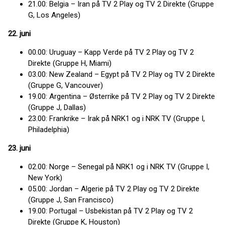
21.00: Belgia – Iran på TV 2 Play og TV 2 Direkte (Gruppe
G, Los Angeles)
22. juni
00.00: Uruguay – Kapp Verde på TV 2 Play og TV 2
Direkte (Gruppe H, Miami)
03.00: New Zealand – Egypt på TV 2 Play og TV 2 Direkte
(Gruppe G, Vancouver)
19.00: Argentina – Østerrike på TV 2 Play og TV 2 Direkte
(Gruppe J, Dallas)
23.00: Frankrike – Irak på NRK1 og i NRK TV (Gruppe I,
Philadelphia)
23. juni
02.00: Norge – Senegal på NRK1 og i NRK TV (Gruppe I,
New York)
05.00: Jordan – Algerie på TV 2 Play og TV 2 Direkte
(Gruppe J, San Francisco)
19.00: Portugal – Usbekistan på TV 2 Play og TV 2
Direkte (Gruppe K, Houston)