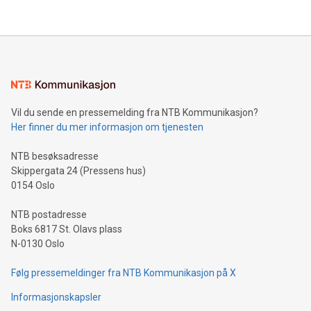
Vil du sende en pressemelding fra NTB Kommunikasjon?
Her finner du mer informasjon om tjenesten
NTB besøksadresse
Skippergata 24 (Pressens hus)
0154 Oslo
NTB postadresse
Boks 6817 St. Olavs plass
N-0130 Oslo
Følg pressemeldinger fra NTB Kommunikasjon på X
Informasjonskapsler