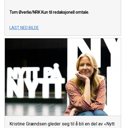
Tom Øverlie/NRK
Kun til redaksjonell omtale.
LAST NED BILDE
Kristine Grændsen gleder seg til å bli en del av «Nytt