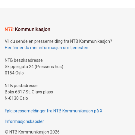
Vil du sende en pressemelding fra NTB Kommunikasjon?
Her finner du mer informasjon om tjenesten
NTB besøksadresse
Skippergata 24 (Pressens hus)
0154 Oslo
NTB postadresse
Boks 6817 St. Olavs plass
N-0130 Oslo
Følg pressemeldinger fra NTB Kommunikasjon på X
Informasjonskapsler
©
NTB Kommunikasjon
2026