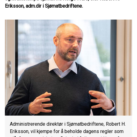
Eriksson, adm.dir i Sjømatbedriftene.
Administrerende direktør i Sjømatbedriftene, Robert H.
Eriksson, vil kjempe for å beholde dagens regler som