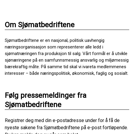
Om Sjømatbedriftene
Sjømatbedriftene er en nasjonal, politisk uavhengig
næringsorganisasjon som representerer alle ledd i
sjømatnæringen fra produksjon til salg. Vårt formål er å utvikle
sjønæringene på en samfunnsmessig ansvarlig og miljømessig
bærekraftig måte. På samme tid skal vi ivareta medlemmenes
interesser – både næringspolitisk, økonomisk, faglig og sosialt.
Følg pressemeldinger fra
Sjømatbedriftene
Registrer deg med din e-postadresse under for å få de
nyeste sakene fra Sjømatbedriftene på e-post fortløpende.