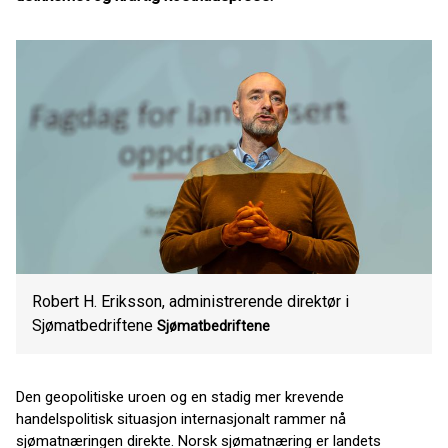
Robert H. Eriksson, administrerende direktør i
Sjømatbedriftene
Sjømatbedriftene
Den geopolitiske uroen og en stadig mer krevende
handelspolitisk situasjon internasjonalt rammer nå
sjømatnæringen direkte. Norsk sjømatnæring er landets