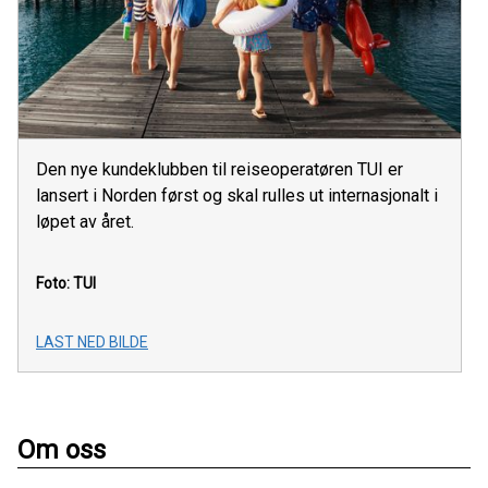
Den nye kundeklubben til reiseoperatøren TUI er
lansert i Norden først og skal rulles ut internasjonalt i
løpet av året.
Foto: TUI
LAST NED BILDE
Om oss