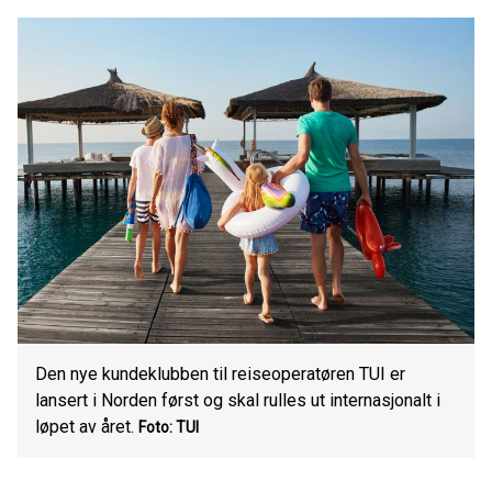
Den nye kundeklubben til reiseoperatøren TUI er
lansert i Norden først og skal rulles ut internasjonalt i
løpet av året.
Foto: TUI