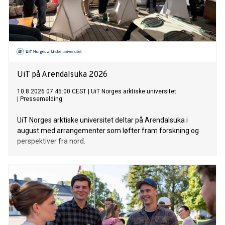
UiT på Arendalsuka 2026
10.8.2026 07:45:00 CEST
|
UiT Norges arktiske universitet
|
Pressemelding
UiT Norges arktiske universitet deltar på Arendalsuka i
august med arrangementer som løfter fram forskning og
perspektiver fra nord.