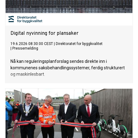
Digital nyvinning for plansaker
19.6.2026 08:30:00 CEST
|
Direktoratet for byggkvalitet
|
Pressemelding
Nå kan reguleringsplanforslag sendes direkte inn i
kommunenes saksbehandlingssystemer, ferdig strukturert
og maskinlesbart.