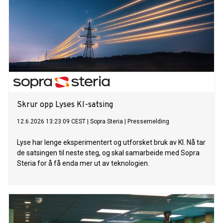
Skrur opp Lyses KI-satsing
12.6.2026 13:23:09 CEST
|
Sopra Steria
|
Pressemelding
Lyse har lenge eksperimentert og utforsket bruk av KI. Nå tar
de satsingen til neste steg, og skal samarbeide med Sopra
Steria for å få enda mer ut av teknologien.