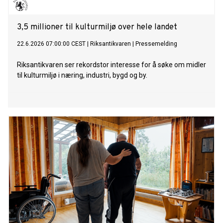
3,5 millioner til kulturmiljø over hele landet
22.6.2026 07:00:00 CEST
|
Riksantikvaren
|
Pressemelding
Riksantikvaren ser rekordstor interesse for å søke om midler
til kulturmiljø i næring, industri, bygd og by.