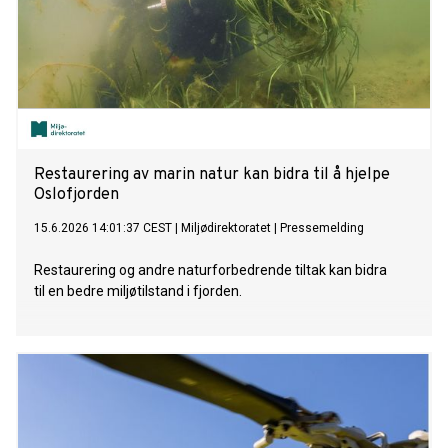
Restaurering av marin natur kan bidra til å hjelpe
Oslofjorden
15.6.2026 14:01:37 CEST
|
Miljødirektoratet
|
Pressemelding
Restaurering og andre naturforbedrende tiltak kan bidra
til en bedre miljøtilstand i fjorden.