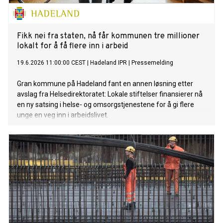
Fikk nei fra staten, nå får kommunen tre millioner
lokalt for å få flere inn i arbeid
19.6.2026 11:00:00 CEST
|
Hadeland IPR
|
Pressemelding
Gran kommune på Hadeland fant en annen løsning etter
avslag fra Helsedirektoratet: Lokale stiftelser finansierer nå
en ny satsing i helse- og omsorgstjenestene for å gi flere
unge en veg inn i arbeidslivet.