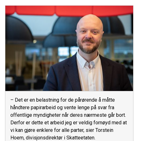
– Det er en belastning for de pårørende å måtte
håndtere papirarbeid og vente lenge på svar fra
offentlige myndigheter når deres nærmeste går bort.
Derfor er dette et arbeid jeg er veldig fornøyd med at
vi kan gjøre enklere for alle parter, sier Torstein
Hoem, divisjonsdirektør i Skatteetaten.