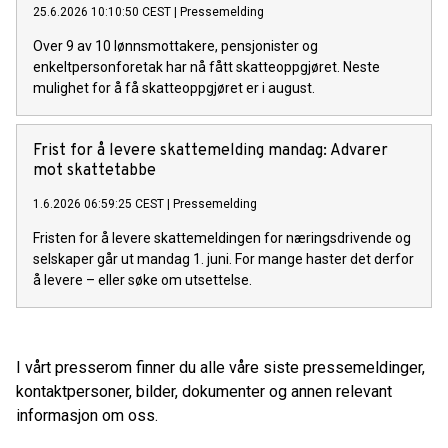
25.6.2026 10:10:50 CEST
|
Pressemelding
Over 9 av 10 lønnsmottakere, pensjonister og
enkeltpersonforetak har nå fått skatteoppgjøret. Neste
mulighet for å få skatteoppgjøret er i august.
Frist for å levere skattemelding mandag: Advarer
mot skattetabbe
1.6.2026 06:59:25 CEST
|
Pressemelding
Fristen for å levere skattemeldingen for næringsdrivende og
selskaper går ut mandag 1. juni. For mange haster det derfor
å levere – eller søke om utsettelse.
I vårt presserom finner du alle våre siste pressemeldinger,
kontaktpersoner, bilder, dokumenter og annen relevant
informasjon om oss.