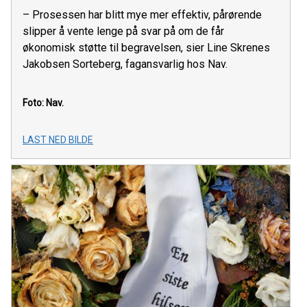
– Prosessen har blitt mye mer effektiv, pårørende
slipper å vente lenge på svar på om de får
økonomisk støtte til begravelsen, sier Line Skrenes
Jakobsen Sorteberg, fagansvarlig hos Nav.
Foto: Nav.
LAST NED BILDE