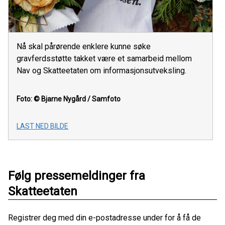
Nå skal pårørende enklere kunne søke
gravferdsstøtte takket være et samarbeid mellom
Nav og Skatteetaten om informasjonsutveksling.
Foto: © Bjarne Nygård / Samfoto
LAST NED BILDE
Følg pressemeldinger fra
Skatteetaten
Registrer deg med din e-postadresse under for å få de