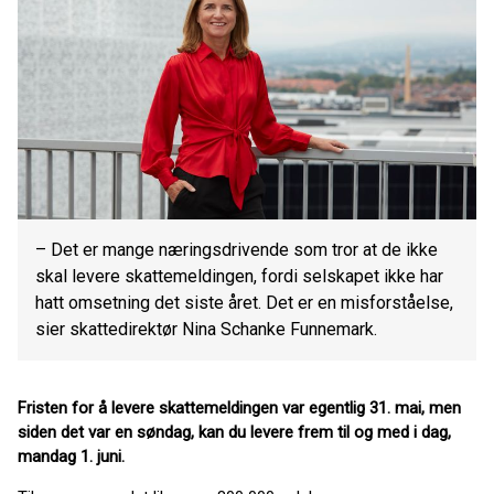
– Det er mange næringsdrivende som tror at de ikke
skal levere skattemeldingen, fordi selskapet ikke har
hatt omsetning det siste året. Det er en misforståelse,
sier skattedirektør Nina Schanke Funnemark.
Fristen for å levere skattemeldingen var egentlig 31. mai, men
siden det var en søndag, kan du levere frem til og med i dag,
mandag 1. juni.