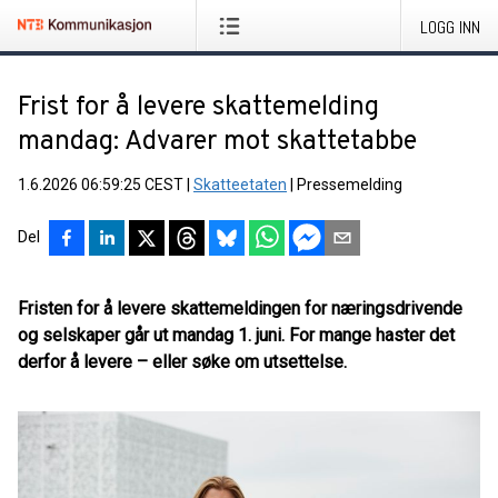
LOGG INN
Frist for å levere skattemelding
mandag: Advarer mot skattetabbe
1.6.2026 06:59:25 CEST
|
Skatteetaten
|
Pressemelding
Del
Fristen for å levere skattemeldingen for næringsdrivende
og selskaper går ut mandag 1. juni. For mange haster det
derfor å levere – eller søke om utsettelse.