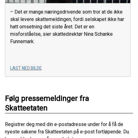
– Det er mange næringsdrivende som tror at de ikke
skal levere skattemeldingen, fordi selskapet ikke har
hatt omsetning det siste året. Det er en
misforståelse, sier skattedirektør Nina Schanke
Funnemark.
LAST NED BILDE
Følg pressemeldinger fra
Skatteetaten
Registrer deg med din e-postadresse under for å få de
nyeste sakene fra Skatteetaten på e-post fortløpende. Du