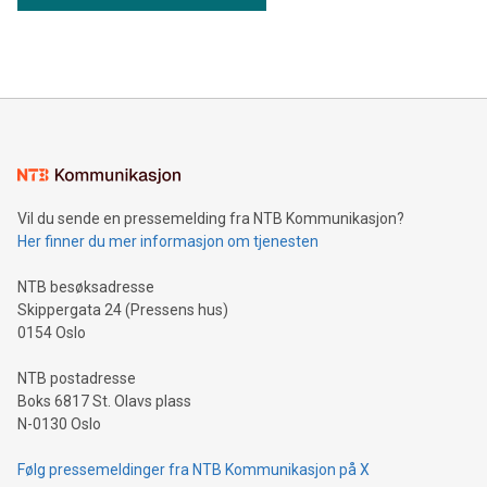
Vil du sende en pressemelding fra NTB Kommunikasjon?
Her finner du mer informasjon om tjenesten
NTB besøksadresse
Skippergata 24 (Pressens hus)
0154 Oslo
NTB postadresse
Boks 6817 St. Olavs plass
N-0130 Oslo
Følg pressemeldinger fra NTB Kommunikasjon på X