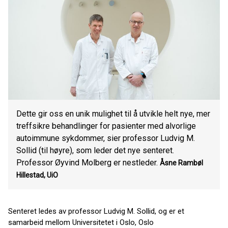
Dette gir oss en unik mulighet til å utvikle helt nye, mer
treffsikre behandlinger for pasienter med alvorlige
autoimmune sykdommer, sier professor Ludvig M.
Sollid (til høyre), som leder det nye senteret.
Professor Øyvind Molberg er nestleder.
Åsne Rambøl
Hillestad, UiO
Senteret ledes av professor Ludvig M. Sollid, og er et
samarbeid mellom Universitetet i Oslo, Oslo