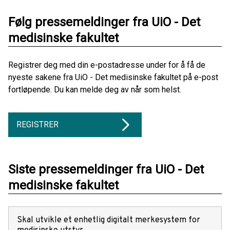
Følg pressemeldinger fra UiO - Det
medisinske fakultet
Registrer deg med din e-postadresse under for å få de
nyeste sakene fra UiO - Det medisinske fakultet på e-post
fortløpende. Du kan melde deg av når som helst.
REGISTRER
Siste pressemeldinger fra UiO - Det
medisinske fakultet
Skal utvikle et enhetlig digitalt merkesystem for