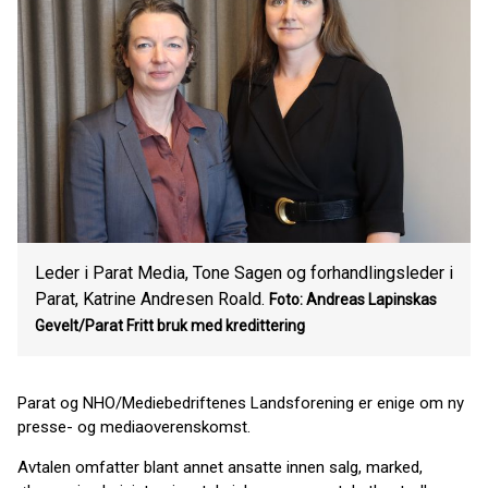
Leder i Parat Media, Tone Sagen og forhandlingsleder i
Parat, Katrine Andresen Roald.
Foto: Andreas Lapinskas
Gevelt/Parat
Fritt bruk med kredittering
Parat og NHO/Mediebedriftenes Landsforening er enige om ny
presse- og mediaoverenskomst.
Avtalen omfatter blant annet ansatte innen salg, marked,