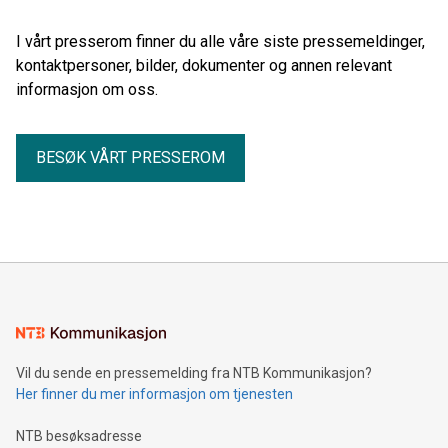
I vårt presserom finner du alle våre siste pressemeldinger,
kontaktpersoner, bilder, dokumenter og annen relevant
informasjon om oss.
BESØK VÅRT PRESSEROM
Vil du sende en pressemelding fra NTB Kommunikasjon?
Her finner du mer informasjon om tjenesten
NTB besøksadresse