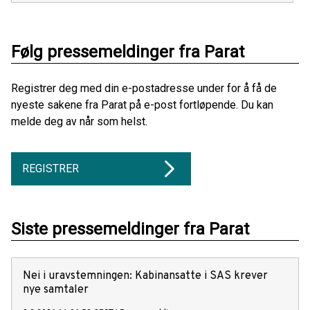
Følg pressemeldinger fra Parat
Registrer deg med din e-postadresse under for å få de
nyeste sakene fra Parat på e-post fortløpende. Du kan
melde deg av når som helst.
REGISTRER
Siste pressemeldinger fra Parat
Nei i uravstemningen: Kabinansatte i SAS krever
nye samtaler