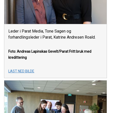
Leder i Parat Media, Tone Sagen og
forhandlingsleder i Parat, Katrine Andresen Roald.
Foto: Andreas Lapinskas Gevelt/Parat
Fritt bruk med
kredittering
LAST NED BILDE