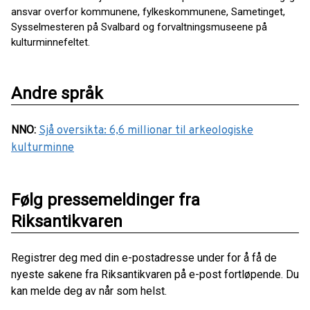
ansvar overfor kommunene, fylkeskommunene, Sametinget,
Sysselmesteren på Svalbard og forvaltningsmuseene på
kulturminnefeltet.
Andre språk
NNO
:
Sjå oversikta: 6,6 millionar til arkeologiske
kulturminne
Følg pressemeldinger fra
Riksantikvaren
Registrer deg med din e-postadresse under for å få de
nyeste sakene fra Riksantikvaren på e-post fortløpende. Du
kan melde deg av når som helst.