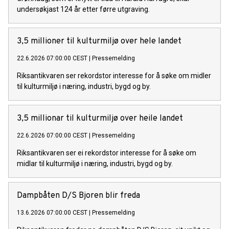
undersøkjast 124 år etter førre utgraving.
3,5 millioner til kulturmiljø over hele landet
22.6.2026 07:00:00 CEST
|
Pressemelding
Riksantikvaren ser rekordstor interesse for å søke om midler
til kulturmiljø i næring, industri, bygd og by.
3,5 millionar til kulturmiljø over heile landet
22.6.2026 07:00:00 CEST
|
Pressemelding
Riksantikvaren ser ei rekordstor interesse for å søke om
midlar til kulturmiljø i næring, industri, bygd og by.
Dampbåten D/S Bjoren blir freda
13.6.2026 07:00:00 CEST
|
Pressemelding