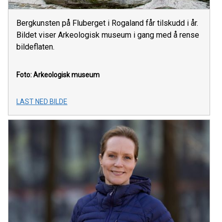
Bergkunsten på Fluberget i Rogaland får tilskudd i år.
Bildet viser Arkeologisk museum i gang med å rense
bildeflaten.
Foto: Arkeologisk museum
LAST NED BILDE