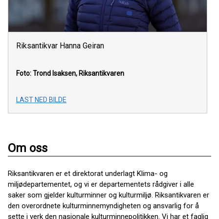
Riksantikvar Hanna Geiran
Foto: Trond Isaksen, Riksantikvaren
LAST NED BILDE
Om oss
Riksantikvaren er et direktorat underlagt Klima- og
miljødepartementet, og vi er departementets rådgiver i alle
saker som gjelder kulturminner og kulturmiljø. Riksantikvaren er
den overordnete kulturminnemyndigheten og ansvarlig for å
sette i verk den nasjonale kulturminnepolitikken. Vi har et faglig