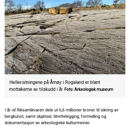
Helleristningene på Åmøy i Rogaland er blant
mottakerne av tilskudd i år.
Foto: Arkeologisk museum
I år vil Riksantikvaren dele ut 6,6 millioner kroner til sikring av
bergkunst, samt skjøtsel, tilrettelegging, formidling og
dokumentasjon av arkeologiske kulturminner.