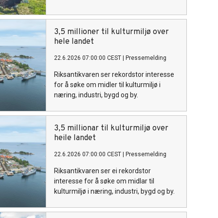
3,5 millioner til kulturmiljø over
hele landet
22.6.2026 07:00:00 CEST
|
Pressemelding
Riksantikvaren ser rekordstor interesse
for å søke om midler til kulturmiljø i
næring, industri, bygd og by.
3,5 millionar til kulturmiljø over
heile landet
22.6.2026 07:00:00 CEST
|
Pressemelding
Riksantikvaren ser ei rekordstor
interesse for å søke om midlar til
kulturmiljø i næring, industri, bygd og by.