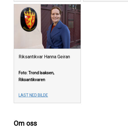
Riksantikvar Hanna Geiran
Foto: Trond Isaksen,
Riksantikvaren
LAST NED BILDE
Om oss