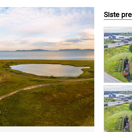
Siste pr