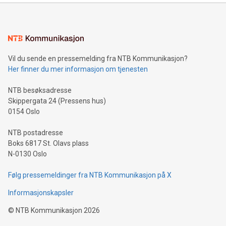
Vil du sende en pressemelding fra NTB Kommunikasjon?
Her finner du mer informasjon om tjenesten
NTB besøksadresse
Skippergata 24 (Pressens hus)
0154 Oslo
NTB postadresse
Boks 6817 St. Olavs plass
N-0130 Oslo
Følg pressemeldinger fra NTB Kommunikasjon på X
Informasjonskapsler
©
NTB Kommunikasjon
2026