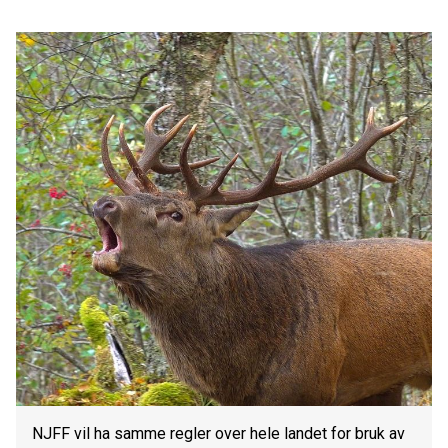
NJFF vil ha samme regler over hele landet for bruk av