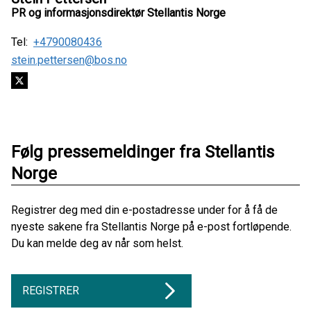
PR og informasjonsdirektør Stellantis Norge
Tel:
+4790080436
stein.pettersen@bos.no
Følg pressemeldinger fra Stellantis
Norge
Registrer deg med din e-postadresse under for å få de
nyeste sakene fra Stellantis Norge på e-post fortløpende.
Du kan melde deg av når som helst.
REGISTRER