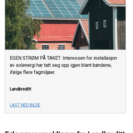
EGEN STRØM PÅ TAKET: Interessen for installasjon
av solenergi har tatt seg opp igjen blant bøndene,
ifølge flere fagmiljøer.
Landkreditt
LAST NED BILDE