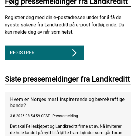
Følg pressemeldinger fra Landkreditt
Registrer deg med din e-postadresse under for å få de
nyeste sakene fra Landkreditt på e-post fortløpende. Du
kan melde deg av når som helst.
REGISTRER
Siste pressemeldinger fra Landkreditt
Hvem er Norges mest inspirerende og bærekraftige
bonde?
3.8.2026 08:54:59 CEST
|
Pressemelding
Det skal Felleskjøpet og Landkreditt finne ut av. Nå inviterer
de hele landet på nytt til å løfte fram bønder som går foran