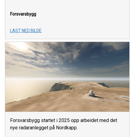
Forsvarsbygg
LAST NED BILDE
Forsvarsbygg startet i 2025 opp arbeidet med det
nye radaranlegget på Nordkapp.