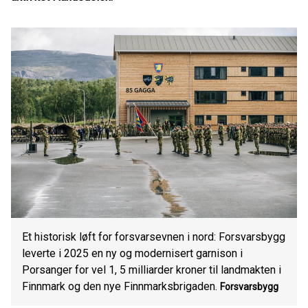
Et historisk løft for forsvarsevnen i nord: Forsvarsbygg
leverte i 2025 en ny og modernisert garnison i
Porsanger for vel 1, 5 milliarder kroner til landmakten i
Finnmark og den nye Finnmarksbrigaden.
Forsvarsbygg