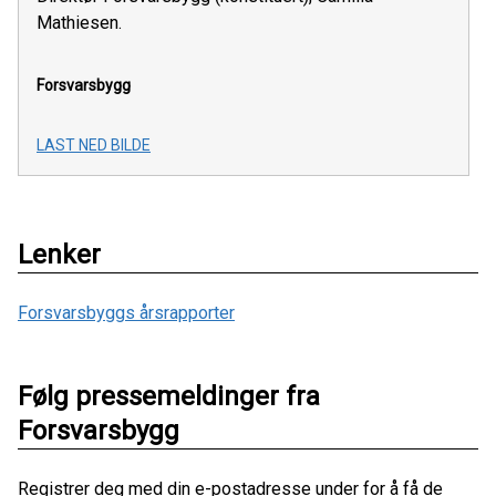
Mathiesen.
Forsvarsbygg
LAST NED BILDE
Lenker
Forsvarsbyggs årsrapporter
Følg pressemeldinger fra
Forsvarsbygg
Registrer deg med din e-postadresse under for å få de