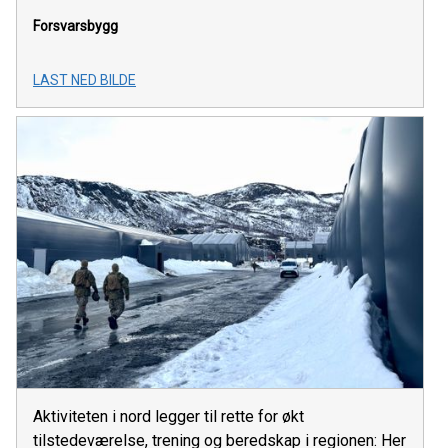
Forsvarsbygg
LAST NED BILDE
Aktiviteten i nord legger til rette for økt
tilstedeværelse, trening og beredskap i regionen: Her