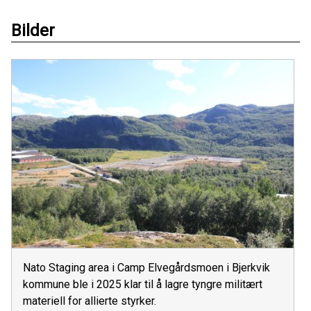
Bilder
Nato Staging area i Camp Elvegårdsmoen i Bjerkvik
kommune ble i 2025 klar til å lagre tyngre militært
materiell for allierte styrker.