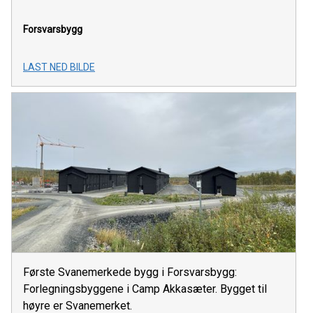
Forsvarsbygg
LAST NED BILDE
Første Svanemerkede bygg i Forsvarsbygg:
Forlegningsbyggene i Camp Akkasæter. Bygget til
høyre er Svanemerket.