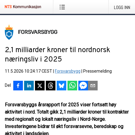
LOGG INN
2,1 milliarder kroner til nordnorsk
næringsliv i 2025
11.5.2026 10:24:17 CEST
|
Forsvarsbygg
|
Pressemelding
Del
Forsvarsbyggs årsrapport for 2025 viser fortsatt høy
aktivitet i nord. Totalt gikk 2,1 milliarder kroner til kontrakter
med regionalt og lokalt næringsliv i Nord-Norge.
Investeringene bidrar til økt forsvarsevne, beredskap og
aktivitet i landsdelen.