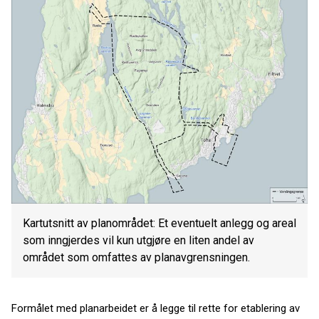
Kartutsnitt av planområdet: Et eventuelt anlegg og areal
som inngjerdes vil kun utgjøre en liten andel av
området som omfattes av planavgrensningen.
Formålet med planarbeidet er å legge til rette for etablering av