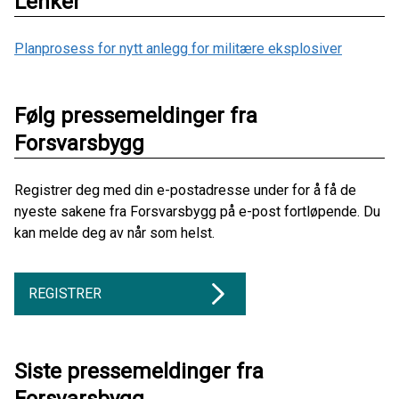
Lenker
Planprosess for nytt anlegg for militære eksplosiver
Følg pressemeldinger fra
Forsvarsbygg
Registrer deg med din e-postadresse under for å få de
nyeste sakene fra Forsvarsbygg på e-post fortløpende. Du
kan melde deg av når som helst.
REGISTRER
Siste pressemeldinger fra