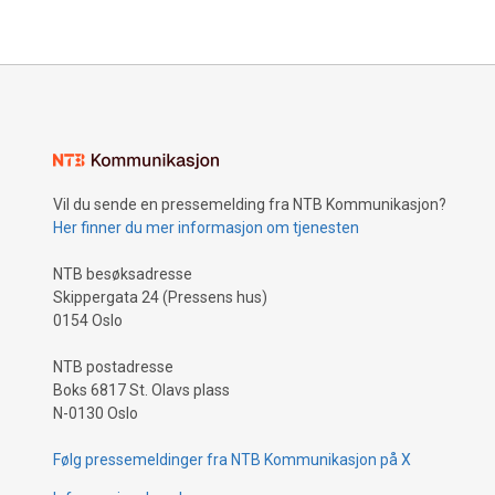
Vil du sende en pressemelding fra NTB Kommunikasjon?
Her finner du mer informasjon om tjenesten
NTB besøksadresse
Skippergata 24 (Pressens hus)
0154 Oslo
NTB postadresse
Boks 6817 St. Olavs plass
N-0130 Oslo
Følg pressemeldinger fra NTB Kommunikasjon på X