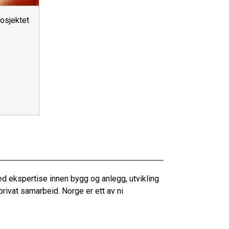
rosjektet
 ekspertise innen bygg og anlegg, utvikling
privat samarbeid. Norge er ett av ni