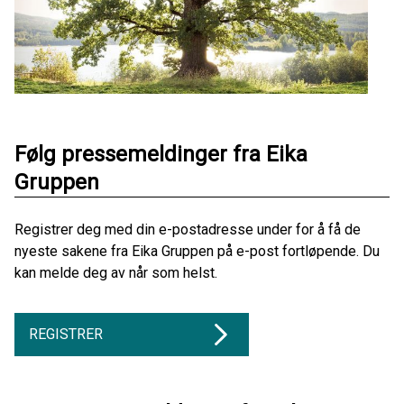
Følg pressemeldinger fra Eika
Gruppen
Registrer deg med din e-postadresse under for å få de
nyeste sakene fra Eika Gruppen på e-post fortløpende. Du
kan melde deg av når som helst.
REGISTRER