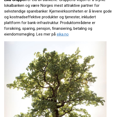
lokalbanken og være Norges mest attraktive partner for
selvstendige sparebanker. Kjernevirksomheten er å levere gode
og kostnadseffektive produkter og tjenester, inkludert
plattform for bank-infrastruktur. Produktområdene er
forsikring, sparing, pensjon, finansiering, betaling og
eiendomsmegling. Les mer på
eika.no