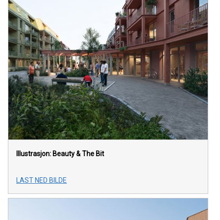
Illustrasjon: Beauty & The Bit
LAST NED BILDE