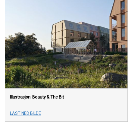
Illustrasjon: Beauty & The Bit
LAST NED BILDE