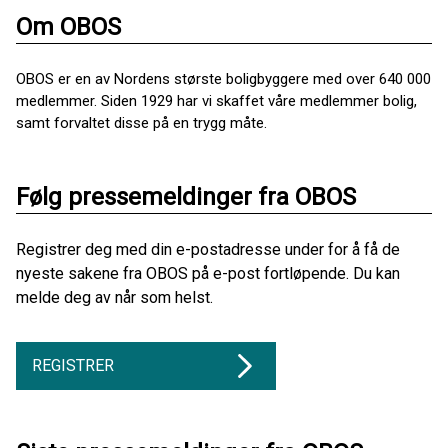
Om OBOS
OBOS er en av Nordens største boligbyggere med over 640 000
medlemmer. Siden 1929 har vi skaffet våre medlemmer bolig,
samt forvaltet disse på en trygg måte.
Følg pressemeldinger fra OBOS
Registrer deg med din e-postadresse under for å få de
nyeste sakene fra OBOS på e-post fortløpende. Du kan
melde deg av når som helst.
REGISTRER